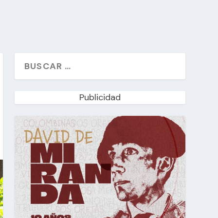
Publicidad