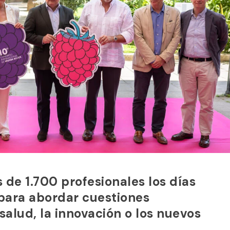
 de 1.700 profesionales los días
 para abordar cuestiones
salud, la innovación o los nuevos