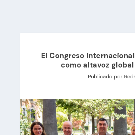
El Congreso Internacional
como altavoz global
Publicado por
Red