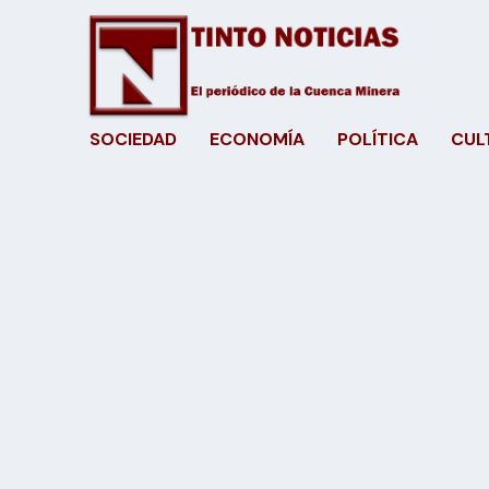
SOCIEDAD
ECONOMÍA
POLÍTICA
CUL