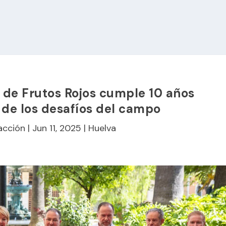
 de Frutos Rojos cumple 10 años
 de los desafíos del campo
acción
|
Jun 11, 2025
|
Huelva