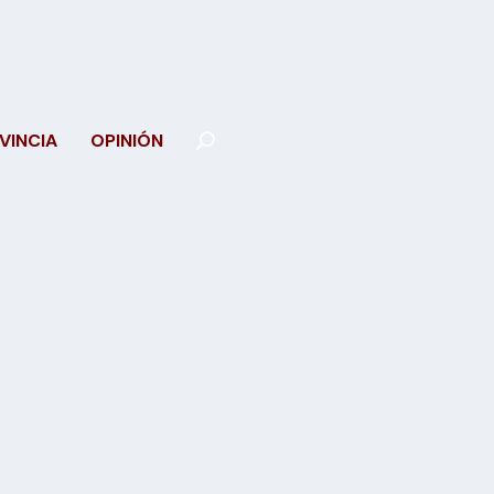
VINCIA
OPINIÓN