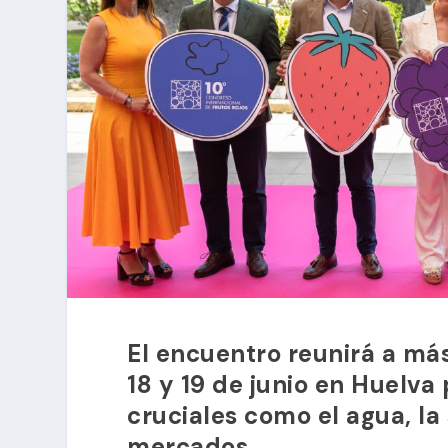
El encuentro reunirá a más
18 y 19 de junio en Huelva
cruciales como el agua, la 
mercados