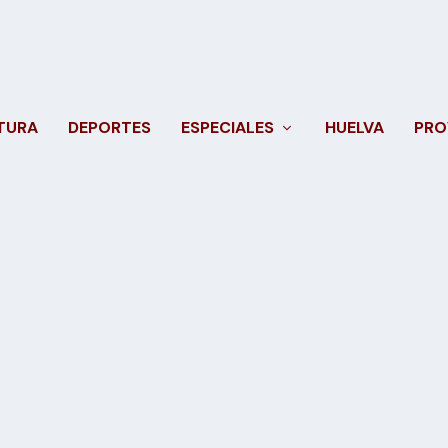
TURA
DEPORTES
ESPECIALES
HUELVA
PRO