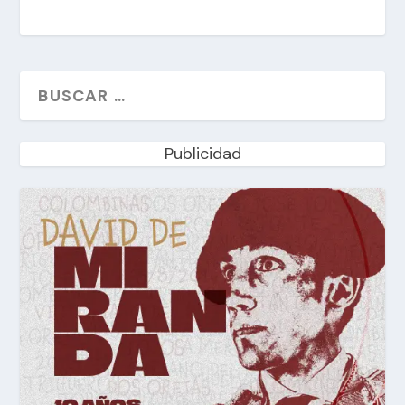
Publicidad