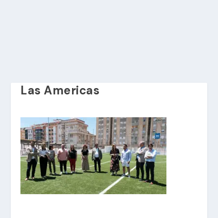
Las Americas