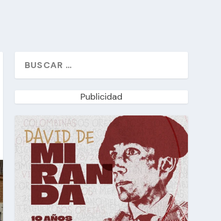
Publicidad