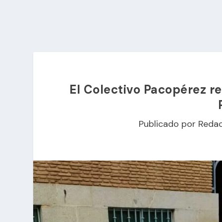
El Colectivo Pacopérez re
Publicado por
Redac