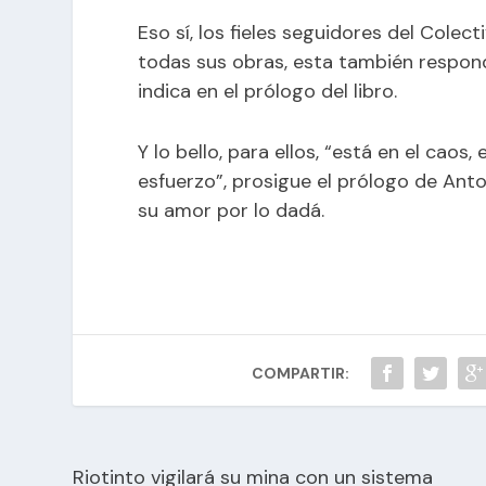
Eso sí, los fieles seguidores del Cole
todas sus obras, esta también respon
indica en el prólogo del libro.
Y lo bello, para ellos, “está en el caos,
esfuerzo”, prosigue el prólogo de Ant
su amor por lo dadá.
COMPARTIR:
Riotinto vigilará su mina con un sistema