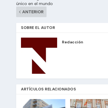
único en el mundo
ANTERIOR
SOBRE EL AUTOR
Redacción
ARTÍCULOS RELACIONADOS