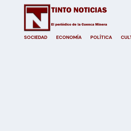
SOCIEDAD
ECONOMÍA
POLÍTICA
CUL