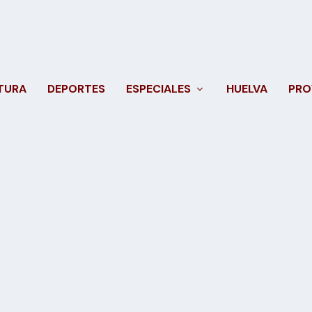
TURA
DEPORTES
ESPECIALES
HUELVA
PRO