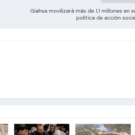
Giahsa movilizará más de 1,1 millones en s
política de acción socia