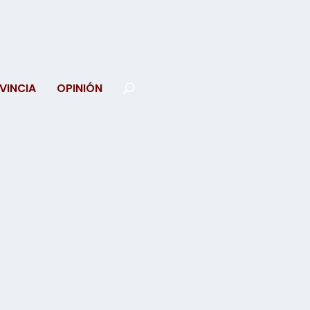
VINCIA
OPINIÓN