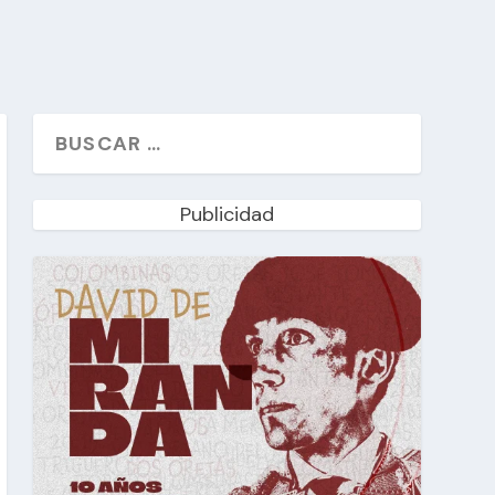
Publicidad