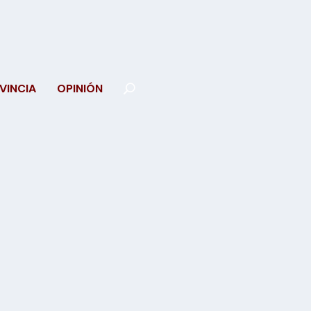
VINCIA
OPINIÓN