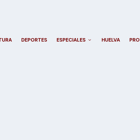
TURA
DEPORTES
ESPECIALES
HUELVA
PRO