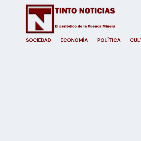
SOCIEDAD
ECONOMÍA
POLÍTICA
CUL