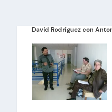
David Rodríguez con Anto