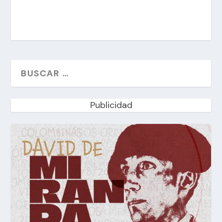
Publicidad