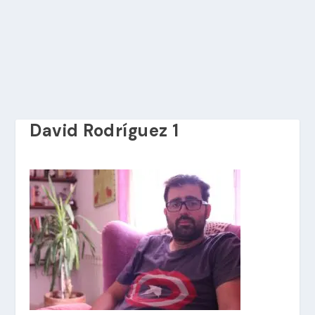
David Rodríguez 1