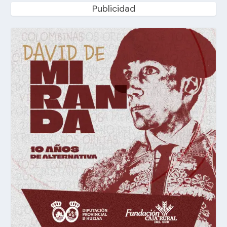
Publicidad