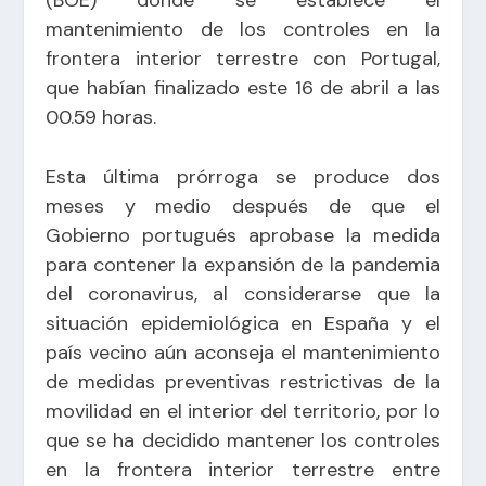
mantenimiento de los controles en la
frontera interior terrestre con Portugal,
que habían finalizado este 16 de abril a las
00.59 horas.
Esta última prórroga se produce dos
meses y medio después de que el
Gobierno portugués aprobase la medida
para contener la expansión de la pandemia
del coronavirus, al considerarse que la
situación epidemiológica en España y el
país vecino aún aconseja el mantenimiento
de medidas preventivas restrictivas de la
movilidad en el interior del territorio, por lo
que se ha decidido mantener los controles
en la frontera interior terrestre entre