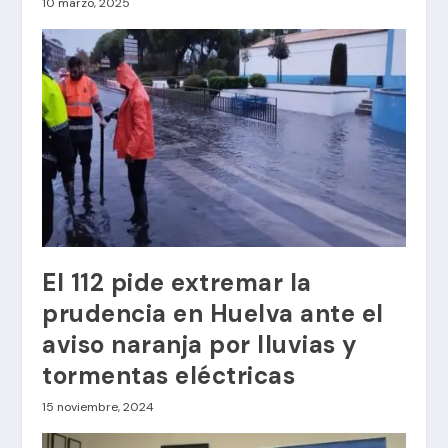
10 marzo, 2025
El 112 pide extremar la
prudencia en Huelva ante el
aviso naranja por lluvias y
tormentas eléctricas
15 noviembre, 2024