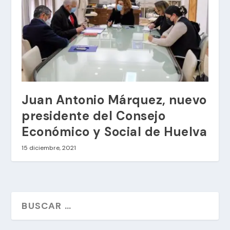
Juan Antonio Márquez, nuevo
presidente del Consejo
Económico y Social de Huelva
15 diciembre, 2021