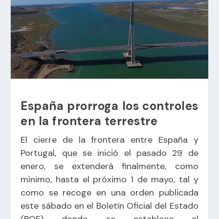
España prorroga los controles
en la frontera terrestre
El cierre de la frontera entre España y
Portugal, que se inició el pasado 29 de
enero, se extenderá finalmente, como
mínimo, hasta el próximo 1 de mayo, tal y
como se recoge en una orden publicada
este sábado en el Boletín Oficial del Estado
(BOE) donde se establece el