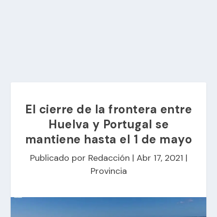
El cierre de la frontera entre
Huelva y Portugal se
mantiene hasta el 1 de mayo
Publicado por
Redacción
|
Abr 17, 2021
|
Provincia