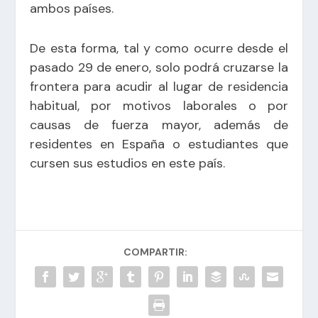
ambos países.
De esta forma, tal y como ocurre desde el
pasado 29 de enero, solo podrá cruzarse la
frontera para acudir al lugar de residencia
habitual, por motivos laborales o por
causas de fuerza mayor, además de
residentes en España o estudiantes que
cursen sus estudios en este país.
COMPARTIR: