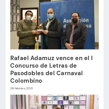
Rafael Adamuz vence en el I
Concurso de Letras de
Pasodobles del Carnaval
Colombino
26 febrero, 2021