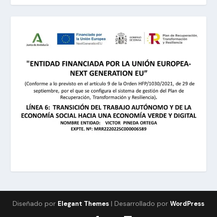
Diseñado por
| Desarrollado por
Elegant Themes
WordPress