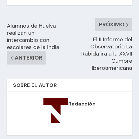
PRÓXIMO
Alumnos de Huelva
realizan un
El II Informe del
intercambio con
Observatorio La
escolares de la India
Rábida irá a la XXVII
ANTERIOR
Cumbre
Iberoamericana
SOBRE EL AUTOR
Redacción