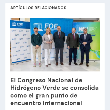
ARTÍCULOS RELACIONADOS
El Congreso Nacional de
Hidrógeno Verde se consolida
como el gran punto de
encuentro internacional