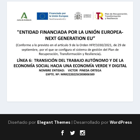
Diseñado por
| Desarrollado por
Elegant Themes
WordPress