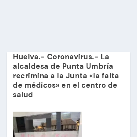
Huelva.- Coronavirus.- La
alcaldesa de Punta Umbría
recrimina a la Junta «la falta
de médicos» en el centro de
salud