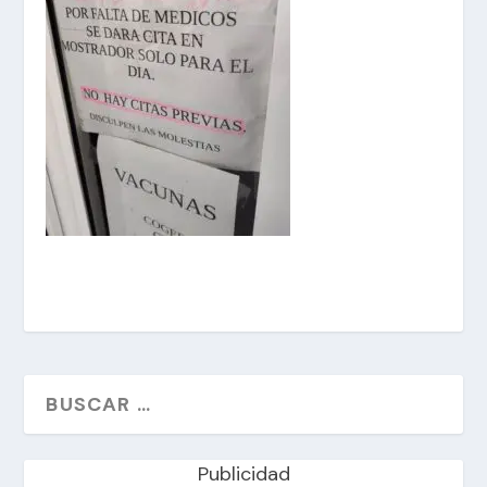
Publicidad