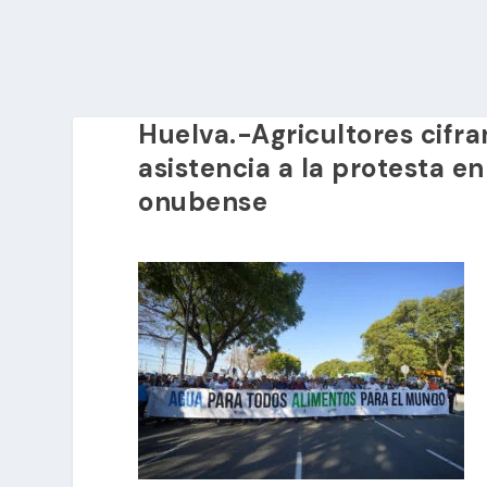
Huelva.-Agricultores cifra
asistencia a la protesta e
onubense