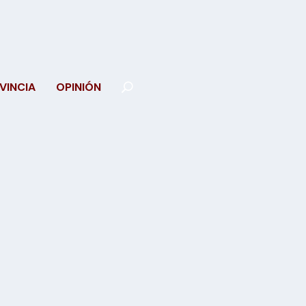
VINCIA
OPINIÓN