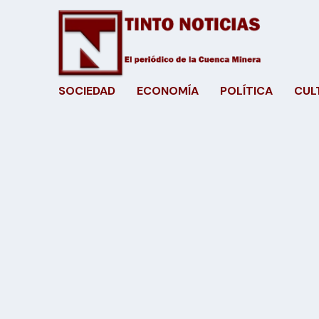
SOCIEDAD
ECONOMÍA
POLÍTICA
CUL