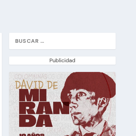
Publicidad