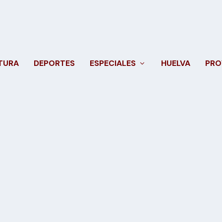
TURA
DEPORTES
ESPECIALES
HUELVA
PRO