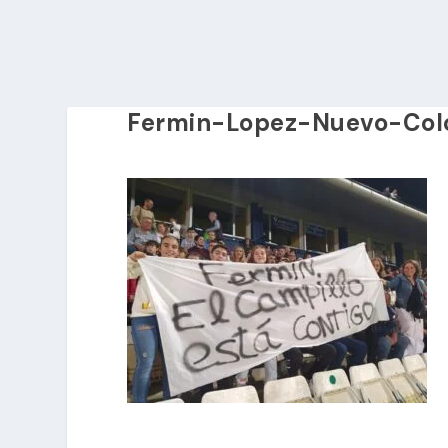
Fermin-Lopez-Nuevo-Col