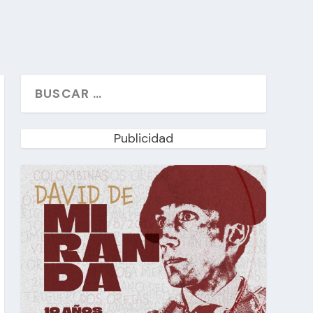
Publicidad