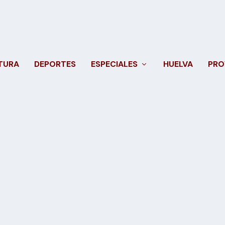
TURA
DEPORTES
ESPECIALES
HUELVA
PRO