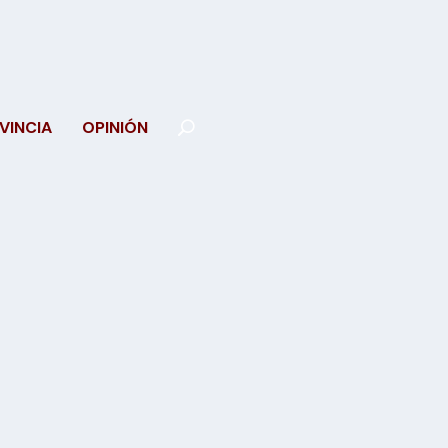
VINCIA
OPINIÓN