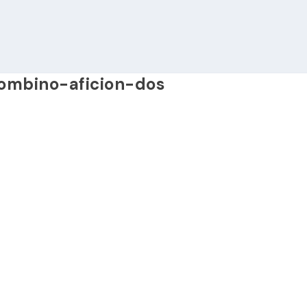
ombino-aficion-dos