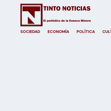
SOCIEDAD
ECONOMÍA
POLÍTICA
CUL