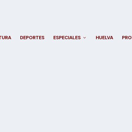
TURA
DEPORTES
ESPECIALES
HUELVA
PRO