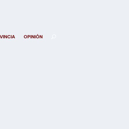
VINCIA
OPINIÓN