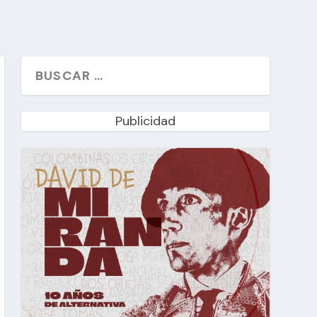
Publicidad