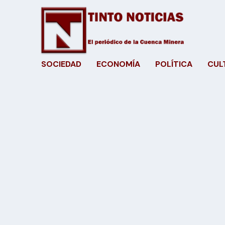
SOCIEDAD
ECONOMÍA
POLÍTICA
CUL