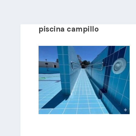
piscina campillo