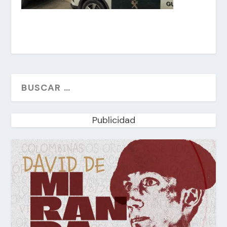
Publicidad