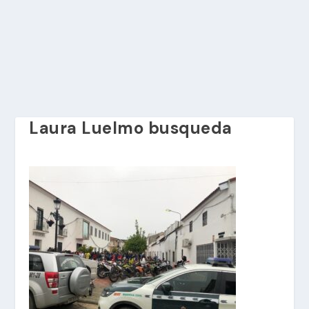
Laura Luelmo busqueda