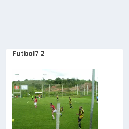
Futbol7 2