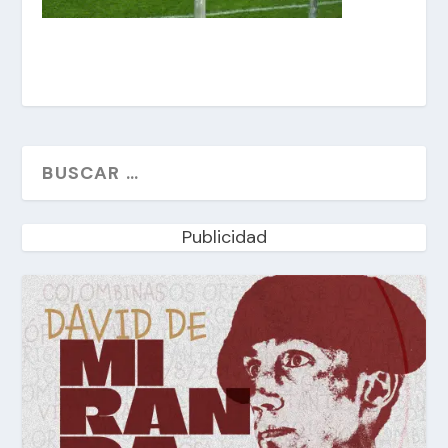
Publicidad