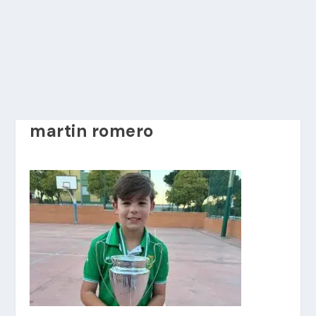
martin romero