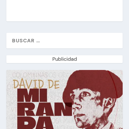
Publicidad