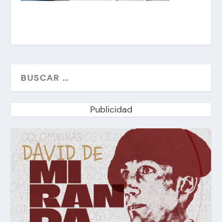
Publicidad