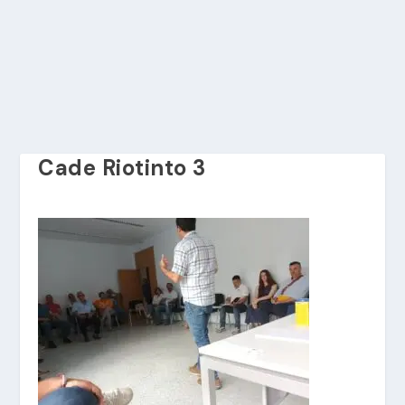
Cade Riotinto 3