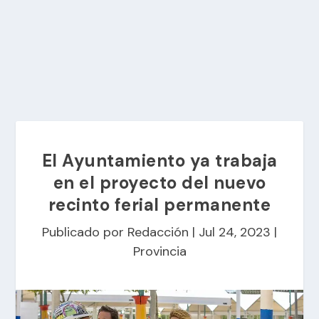
El Ayuntamiento ya trabaja
en el proyecto del nuevo
recinto ferial permanente
Publicado por
Redacción
|
Jul 24, 2023
|
Provincia