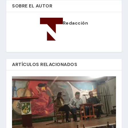
SOBRE EL AUTOR
Redacción
ARTÍCULOS RELACIONADOS