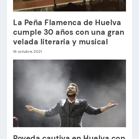
La Peña Flamenca de Huelva
cumple 30 años con una gran
velada literaria y musical
16 octubre, 2021
Poveda cautiva en Huelva con