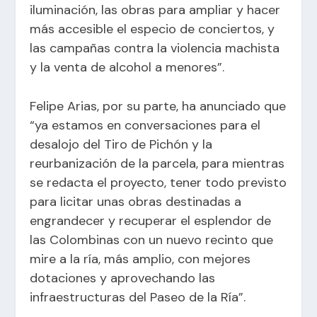
iluminación, las obras para ampliar y hacer
más accesible el especio de conciertos, y
las campañas contra la violencia machista
y la venta de alcohol a menores”.
Felipe Arias, por su parte, ha anunciado que
“ya estamos en conversaciones para el
desalojo del Tiro de Pichón y la
reurbanización de la parcela, para mientras
se redacta el proyecto, tener todo previsto
para licitar unas obras destinadas a
engrandecer y recuperar el esplendor de
las Colombinas con un nuevo recinto que
mire a la ría, más amplio, con mejores
dotaciones y aprovechando las
infraestructuras del Paseo de la Ría”.