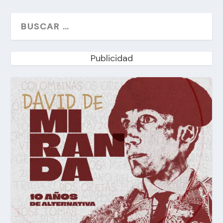
Publicidad