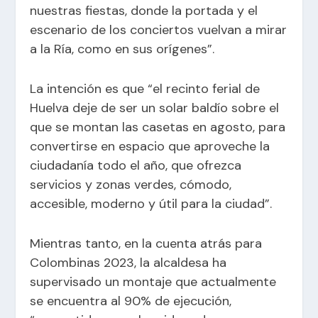
nuestras fiestas, donde la portada y el
escenario de los conciertos vuelvan a mirar
a la Ría, como en sus orígenes”.
La intención es que “el recinto ferial de
Huelva deje de ser un solar baldío sobre el
que se montan las casetas en agosto, para
convertirse en espacio que aproveche la
ciudadanía todo el año, que ofrezca
servicios y zonas verdes, cómodo,
accesible, moderno y útil para la ciudad”.
Mientras tanto, en la cuenta atrás para
Colombinas 2023, la alcaldesa ha
supervisado un montaje que actualmente
se encuentra al 90% de ejecución,