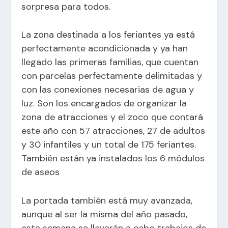
sorpresa para todos.
La zona destinada a los feriantes ya está
perfectamente acondicionada y ya han
llegado las primeras familias, que cuentan
con parcelas perfectamente delimitadas y
con las conexiones necesarias de agua y
luz. Son los encargados de organizar la
zona de atracciones y el zoco que contará
este año con 57 atracciones, 27 de adultos
y 30 infantiles y un total de 175 feriantes.
También están ya instalados los 6 módulos
de aseos
La portada también está muy avanzada,
aunque al ser la misma del año pasado,