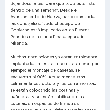
dejándose la piel para que todo esté listo
dentro de una semana”. Desde el
Ayuntamiento de Huelva, participan todas
las concejalías, “todo el equipo de
Gobierno está implicado en las Fiestas
Grandes de la ciudad” ha asegurado
Miranda.
Muchas instalaciones ya están totalmente
implantadas, mientras que otras, como por
ejemplo el montaje de casetas, se
encuentra al 90%. Actualmente, tras
culminar la estructura y los cerramientos,
se están colocando las cortinas y
pañoletas y se están habilitando las
cocinas, en espacios de 8 metros
cuadrados, que es el último trámite antes