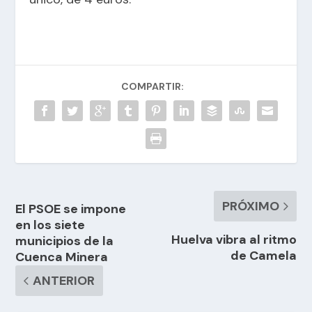
COMPARTIR:
PRÓXIMO
El PSOE se impone
en los siete
Huelva vibra al ritmo
municipios de la
de Camela
Cuenca Minera
ANTERIOR