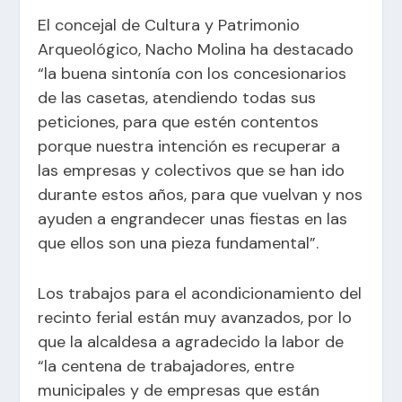
El concejal de Cultura y Patrimonio
Arqueológico, Nacho Molina ha destacado
“la buena sintonía con los concesionarios
de las casetas, atendiendo todas sus
peticiones, para que estén contentos
porque nuestra intención es recuperar a
las empresas y colectivos que se han ido
durante estos años, para que vuelvan y nos
ayuden a engrandecer unas fiestas en las
que ellos son una pieza fundamental”.
Los trabajos para el acondicionamiento del
recinto ferial están muy avanzados, por lo
que la alcaldesa a agradecido la labor de
“la centena de trabajadores, entre
municipales y de empresas que están