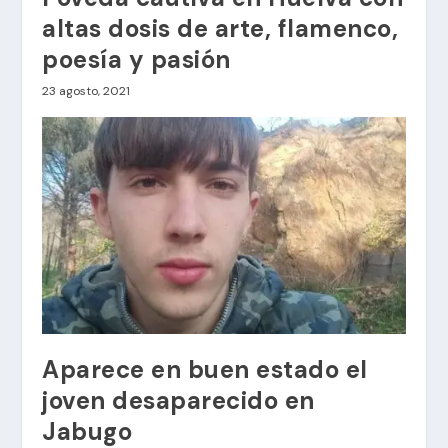
altas dosis de arte, flamenco,
poesía y pasión
23 agosto, 2021
Aparece en buen estado el
joven desaparecido en
Jabugo