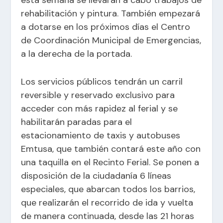
esta semana se llevarán a cabo trabajos de
rehabilitación y pintura. También empezará
a dotarse en los próximos días el Centro
de Coordinación Municipal de Emergencias,
a la derecha de la portada.
Los servicios públicos tendrán un carril
reversible y reservado exclusivo para
acceder con más rapidez al ferial y se
habilitarán paradas para el
estacionamiento de taxis y autobuses
Emtusa, que también contará este año con
una taquilla en el Recinto Ferial. Se ponen a
disposición de la ciudadanía 6 líneas
especiales, que abarcan todos los barrios,
que realizarán el recorrido de ida y vuelta
de manera continuada, desde las 21 horas