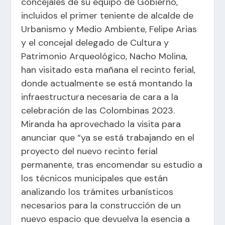
concejales de su equipo de Gobierno,
incluidos el primer teniente de alcalde de
Urbanismo y Medio Ambiente, Felipe Arias
y el concejal delegado de Cultura y
Patrimonio Arqueológico, Nacho Molina,
han visitado esta mañana el recinto ferial,
donde actualmente se está montando la
infraestructura necesaria de cara a la
celebración de las Colombinas 2023.
Miranda ha aprovechado la visita para
anunciar que “ya se está trabajando en el
proyecto del nuevo recinto ferial
permanente, tras encomendar su estudio a
los técnicos municipales que están
analizando los trámites urbanísticos
necesarios para la construcción de un
nuevo espacio que devuelva la esencia a