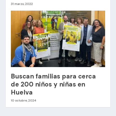
31 marzo, 2022
Buscan familias para cerca
de 200 niños y niñas en
Huelva
10 octubre, 2024