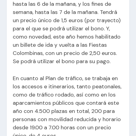
hasta las 6 de la mañana, y los fines de
semana, hasta las 7 de la mañana. Tendrá
un precio único de 1,5 euros (por trayecto)
para el que se podrá utilizar el bono. Y,
como novedad, este año hemos habilitado
un billete de ida y vuelta a las Fiestas
Colombinas, con un precio de 2,50 euros.
Se podrá utilizar el bono para su pago.
En cuanto al Plan de tráfico, se trabaja en
los accesos e itinerarios, tanto peatonales,
como de tráfico rodado, así como en los
aparcamientos públicos que contará este
año con 4.500 plazas en total, 200 para
personas con movilidad reducida y horario
desde 19.00 a 7.00 horas con un precio
único, de 4 euros.