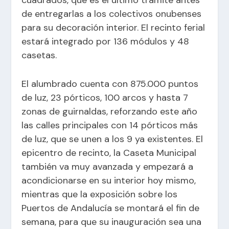
de entregarlas a los colectivos onubenses
para su decoración interior. El recinto ferial
estará integrado por 136 módulos y 48
casetas.
El alumbrado cuenta con 875.000 puntos
de luz, 23 pórticos, 100 arcos y hasta 7
zonas de guirnaldas, reforzando este año
las calles principales con 14 pórticos más
de luz, que se unen a los 9 ya existentes. El
epicentro de recinto, la Caseta Municipal
también va muy avanzada y empezará a
acondicionarse en su interior hoy mismo,
mientras que la exposición sobre los
Puertos de Andalucía se montará el fin de
semana, para que su inauguración sea una