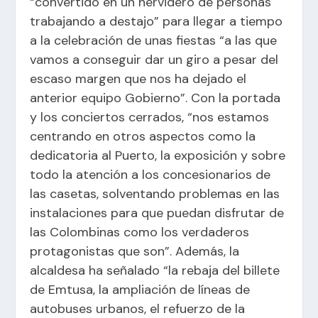
“convertido en un hervidero de personas
trabajando a destajo” para llegar a tiempo
a la celebración de unas fiestas “a las que
vamos a conseguir dar un giro a pesar del
escaso margen que nos ha dejado el
anterior equipo Gobierno”. Con la portada
y los conciertos cerrados, “nos estamos
centrando en otros aspectos como la
dedicatoria al Puerto, la exposición y sobre
todo la atención a los concesionarios de
las casetas, solventando problemas en las
instalaciones para que puedan disfrutar de
las Colombinas como los verdaderos
protagonistas que son”. Además, la
alcaldesa ha señalado “la rebaja del billete
de Emtusa, la ampliación de líneas de
autobuses urbanos, el refuerzo de la