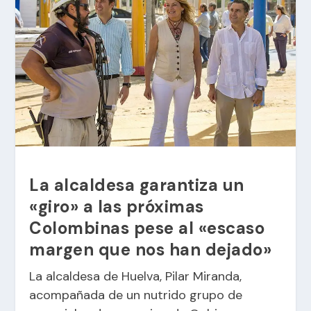
La alcaldesa garantiza un
«giro» a las próximas
Colombinas pese al «escaso
margen que nos han dejado»
La alcaldesa de Huelva, Pilar Miranda,
acompañada de un nutrido grupo de