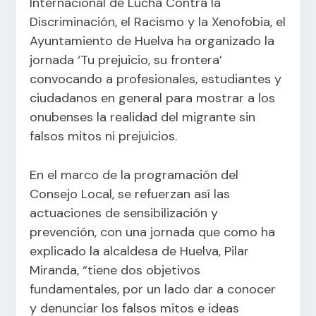
Internacional de Lucha Contra la
Discriminación, el Racismo y la Xenofobia, el
Ayuntamiento de Huelva ha organizado la
jornada ‘Tu prejuicio, su frontera’
convocando a profesionales, estudiantes y
ciudadanos en general para mostrar a los
onubenses la realidad del migrante sin
falsos mitos ni prejuicios.
En el marco de la programación del
Consejo Local, se refuerzan así las
actuaciones de sensibilización y
prevención, con una jornada que como ha
explicado la alcaldesa de Huelva, Pilar
Miranda, “tiene dos objetivos
fundamentales, por un lado dar a conocer
y denunciar los falsos mitos e ideas