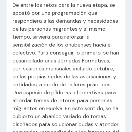
De entre los retos para la nueva etapa, se
apostó por una programación que
respondiera a las demandas y necesidades
de las personas migrantes y al mismo
tiempo, sirviera para reforzar la
sensibilización de los onubenses hacia el
colectivo. Para conseguir lo primero, se han
desarrollado unas Jornadas Formativas,
con sesiones mensuales incluido octubre,
en las propias sedes de las asociaciones y
entidades, a modo de talleres prácticos.
Una especie de píldoras informativas para
abordar temas de interés para personas
migrantes en Huelva. En este sentido, se ha
cubierto un abanico variado de temas
diseñados para solucionar dudas y atender