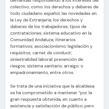
demandas respondiendo a los intereses del
colectivo, como: los derechos y deberes de
todo ciudadano español; las novedades en
la Ley de Extranjería; los derechos y
deberes de los trabajadores; tipos de
contrataciones; sistema educativo en la
Comunidad Andaluza; itinerarios
formativos; asociacionismo; legislación y
requisitos; carnet de conducir;
siniestralidad laboral; prevención de
riesgos; sistema sanitario; arraigo; o
empadronamiento, entre otros.
Se trata de una iniciativa que la alcaldesa
se ha comprometido a mantener “por la
gran respuesta obtenida, en cuanto a
asistencia y satisfacción de público; pero