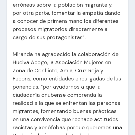
erróneas sobre la población migrante y,
por otra parte, fomentar la empatía dando
a conocer de primera mano los diferentes
procesos migratorios directamente a
cargo de sus protagonistas”.
Miranda ha agradecido la colaboración de
Huelva Acoge, la Asociación Mujeres en
Zona de Conflicto, Amia, Cruz Roja y
Fecons, como entidades encargadas de las
ponencias, “por ayudarnos a que la
ciudadanía onubense comprenda la
realidad a la que se enfrentan las personas
migrantes, fomentando buenas prácticas
en una convivencia que rechace actitudes
racistas y xenófobas porque queremos una