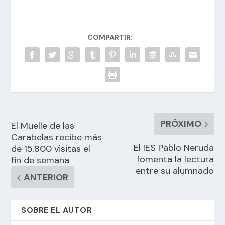
COMPARTIR:
PRÓXIMO
El Muelle de las
Carabelas recibe más
El IES Pablo Neruda
de 15.800 visitas el
fomenta la lectura
fin de semana
entre su alumnado
ANTERIOR
SOBRE EL AUTOR