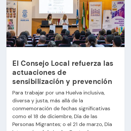
El Consejo Local refuerza las
actuaciones de
sensibilización y prevención
Para trabajar por una Huelva inclusiva,
diversa y justa, más allá de la
conmemoración de fechas significativas
como el 18 de diciembre, Día de las
Personas Migrantes; o el 21 de marzo, Día