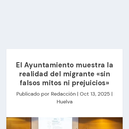
El Ayuntamiento muestra la
realidad del migrante «sin
falsos mitos ni prejuicios»
Publicado por
Redacción
|
Oct 13, 2025
|
Huelva