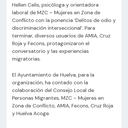
Hellen Celis, psicóloga y orientadora
laboral de MZC – Mujeres en Zona de
Conflicto con la ponencia ‘Delitos de odio y
discriminación interseccional’. Para
terminar, diversos usuarios de AMIA, Cruz
Roja y Fecons, protagonizaron el
conversatorio y las experiencias
migratorias.
El Ayuntamiento de Huelva, para la
organización, ha contado con la
colaboración del Consejo Local de
Personas Migrantes, MZC – Mujeres en
Zona de Conflicto, AMIA, Fecons, Cruz Roja
y Huelva Acoge.