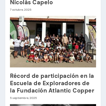
Nicolás Capelo
7 octubre, 2025
Récord de participación en la
Escuela de Exploradores de
la Fundación Atlantic Copper
5 septiembre, 2025