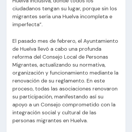
Huelva inclusiva, donde todos los
ciudadanos tengan su lugar, porque sin los
migrantes sería una Huelva incompleta e
imperfecta”.
El pasado mes de febrero, el Ayuntamiento
de Huelva llevó a cabo una profunda
reforma del Consejo Local de Personas
Migrantes, actualizando su normativa,
organización y funcionamiento mediante la
renovación de su reglamento. En este
proceso, todas las asociaciones renovaron
su participación, manifestando así su
apoyo a un Consejo comprometido con la
integración social y cultural de las
personas migrantes en Huelva.