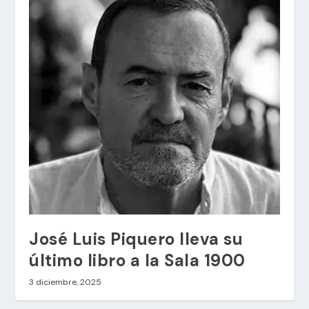
José Luis Piquero lleva su
último libro a la Sala 1900
3 diciembre, 2025