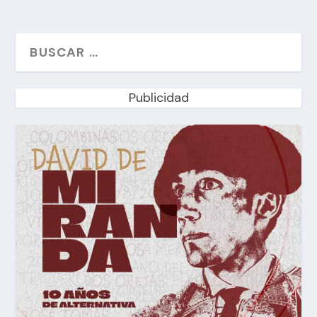
Publicidad