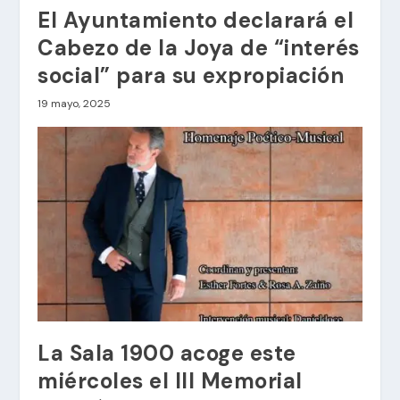
El Ayuntamiento declarará el
Cabezo de la Joya de “interés
social” para su expropiación
19 mayo, 2025
La Sala 1900 acoge este
miércoles el III Memorial