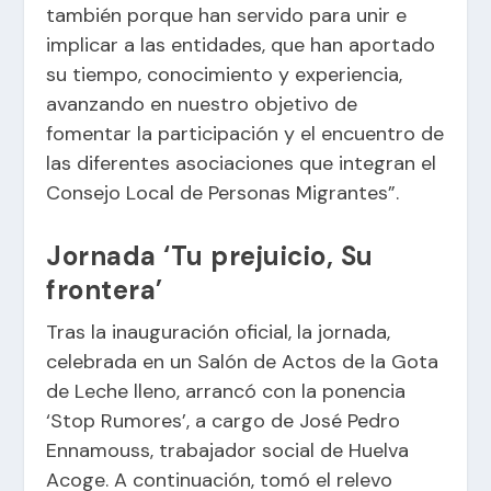
también porque han servido para unir e
implicar a las entidades, que han aportado
su tiempo, conocimiento y experiencia,
avanzando en nuestro objetivo de
fomentar la participación y el encuentro de
las diferentes asociaciones que integran el
Consejo Local de Personas Migrantes”.
Jornada ‘Tu prejuicio, Su
frontera’
Tras la inauguración oficial, la jornada,
celebrada en un Salón de Actos de la Gota
de Leche lleno, arrancó con la ponencia
‘Stop Rumores’, a cargo de José Pedro
Ennamouss, trabajador social de Huelva
Acoge. A continuación, tomó el relevo