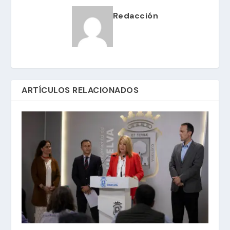
Redacción
ARTÍCULOS RELACIONADOS