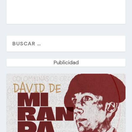
Publicidad