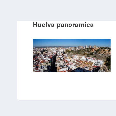
Huelva panoramica