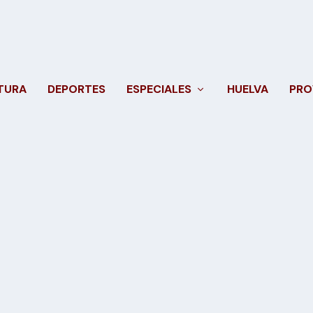
TURA
DEPORTES
ESPECIALES
HUELVA
PRO