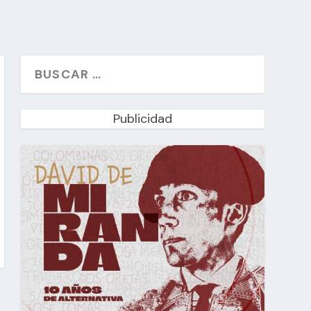
Publicidad