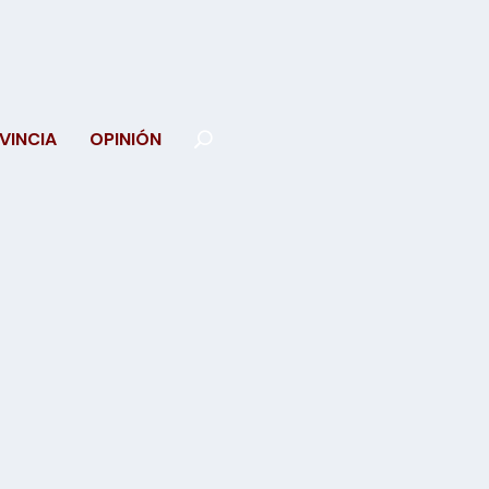
VINCIA
OPINIÓN