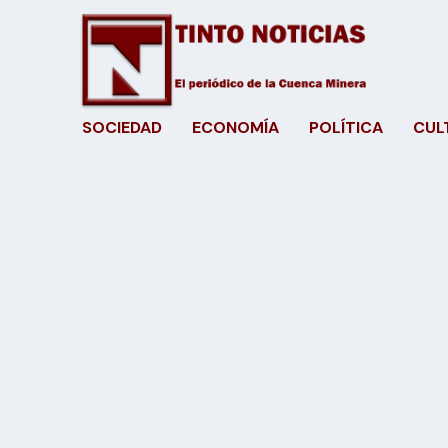
SOCIEDAD
ECONOMÍA
POLÍTICA
CUL