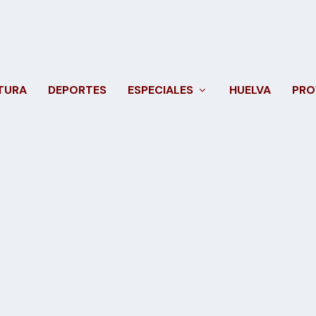
TURA
DEPORTES
ESPECIALES
HUELVA
PRO