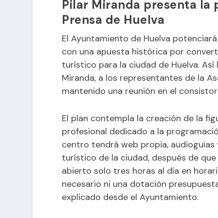
Pilar Miranda presenta la 
Prensa de Huelva
El Ayuntamiento de Huelva potenciará
con una apuesta histórica por converti
turístico para la ciudad de Huelva. Así 
Miranda, a los representantes de la As
mantenido una reunión en el consistor
El plan contempla la creación de la fi
profesional dedicado a la programació
centro tendrá web propia, audioguías y
turístico de la ciudad, después de qu
abierto solo tres horas al día en horari
necesario ni una dotación presupuesta
explicado desde el Ayuntamiento.