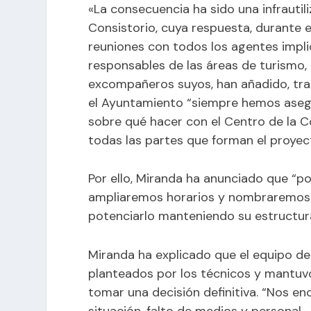
«La consecuencia ha sido una infrautil
Consistorio, cuya respuesta, durante e
reuniones con todos los agentes impli
responsables de las áreas de turismo, c
excompañeros suyos, han añadido, tra
el Ayuntamiento “siempre hemos asegu
sobre qué hacer con el Centro de la 
todas las partes que forman el proyec
Por ello, Miranda ha anunciado que “
ampliaremos horarios y nombraremos 
potenciarlo manteniendo su estructura
Miranda ha explicado que el equipo de
planteados por los técnicos y mantuv
tomar una decisión definitiva. “Nos 