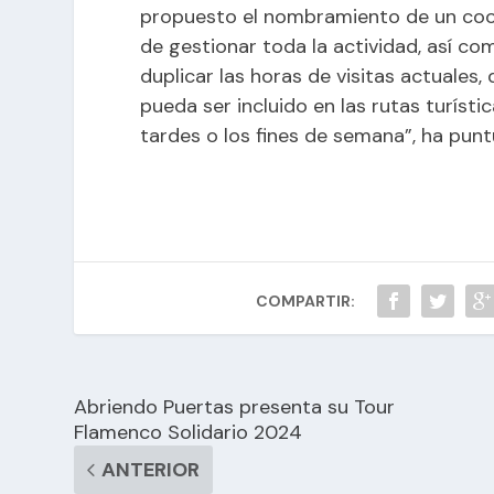
propuesto el nombramiento de un coor
de gestionar toda la actividad, así co
duplicar las horas de visitas actuales, 
pueda ser incluido en las rutas turísti
tardes o los fines de semana”, ha puntu
COMPARTIR:
Abriendo Puertas presenta su Tour
Flamenco Solidario 2024
ANTERIOR