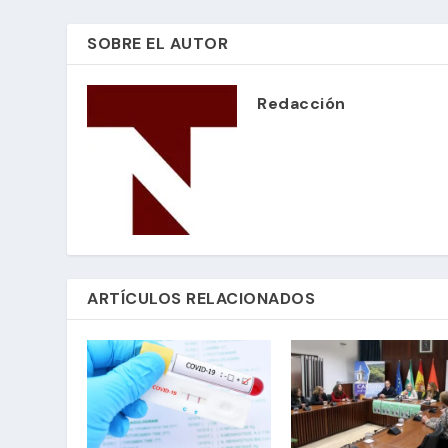
SOBRE EL AUTOR
Redacción
ARTÍCULOS RELACIONADOS