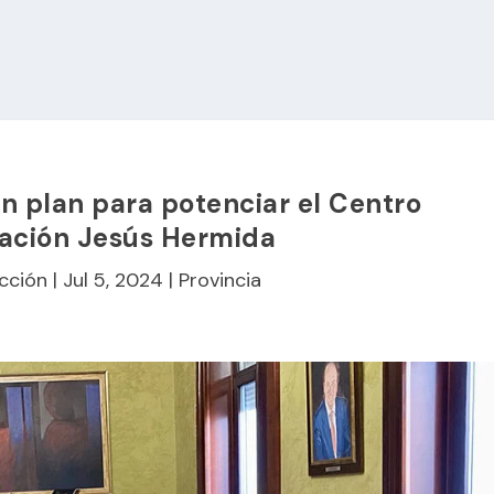
n plan para potenciar el Centro
ación Jesús Hermida
cción
|
Jul 5, 2024
|
Provincia