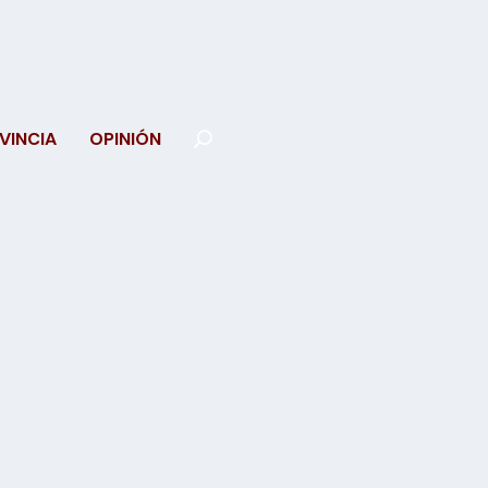
VINCIA
OPINIÓN