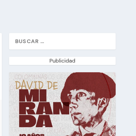
Publicidad