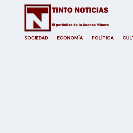
SOCIEDAD
ECONOMÍA
POLÍTICA
CUL