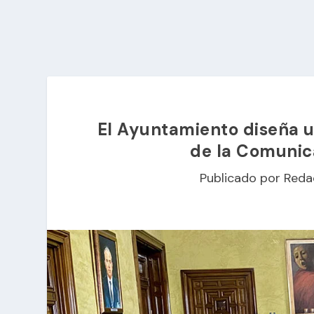
El Ayuntamiento diseña u
de la Comunic
Publicado por
Reda