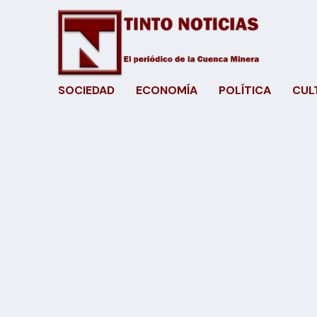
SOCIEDAD
ECONOMÍA
POLÍTICA
CUL