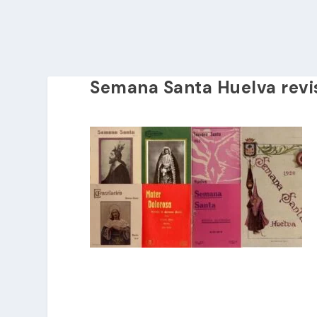
Semana Santa Huelva revi