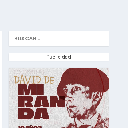
Publicidad