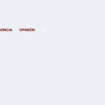
VINCIA
OPINIÓN