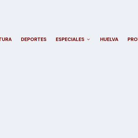
TURA
DEPORTES
ESPECIALES
HUELVA
PRO