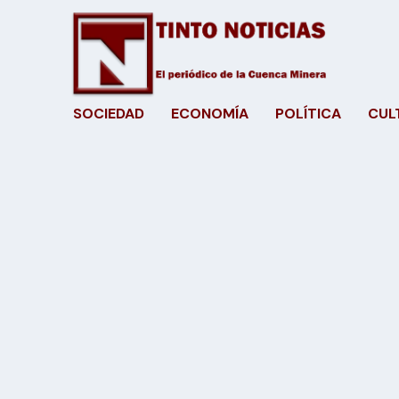
SOCIEDAD
ECONOMÍA
POLÍTICA
CUL