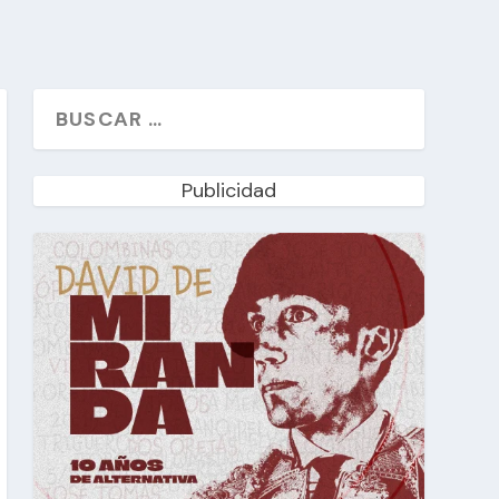
Publicidad