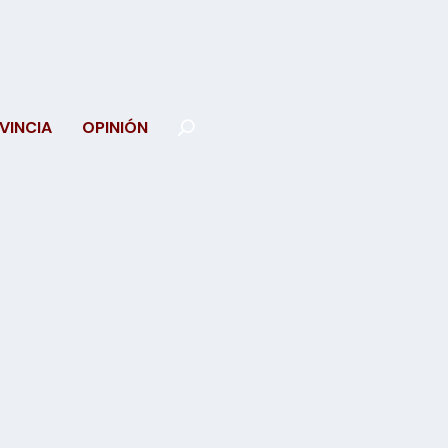
VINCIA
OPINIÓN