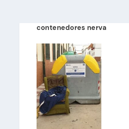
contenedores nerva