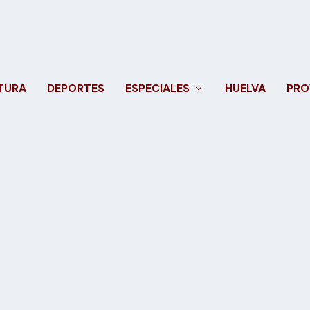
TURA
DEPORTES
ESPECIALES
HUELVA
PRO