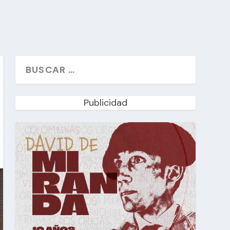
Publicidad