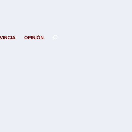
VINCIA
OPINIÓN