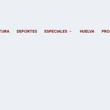
TURA
DEPORTES
ESPECIALES
HUELVA
PRO