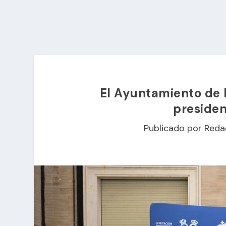
El Ayuntamiento de H
presiden
Publicado por
Reda