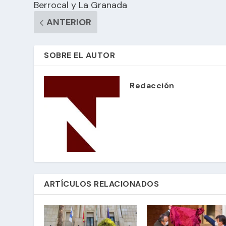
Berrocal y La Granada
ANTERIOR
SOBRE EL AUTOR
Redacción
ARTÍCULOS RELACIONADOS