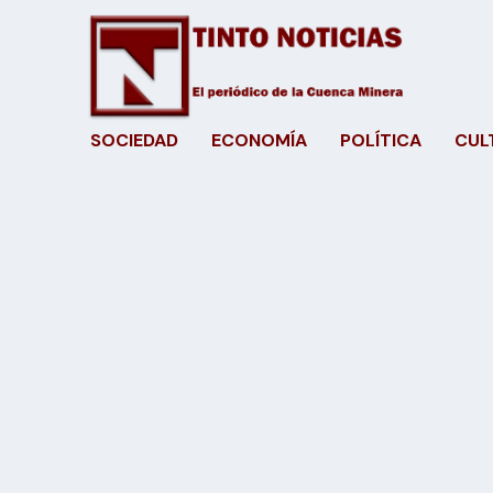
SOCIEDAD
ECONOMÍA
POLÍTICA
CUL