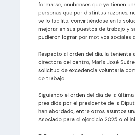
formarse, onubenses que ya tienen una
personas que por distintas razones, n
se lo facilita, convirtiéndose en la 
mejorar en sus puestos de trabajo y 
pudieron lograr por motivos sociales 
Respecto al orden del día, la teniente 
directora del centro, María José Suáre
solicitud de excedencia voluntaria c
de trabajo.
Siguiendo el orden del día de la últim
presidida por el presidente de la Dipu
han abordado, entre otros asuntos un
Asociado para el ejercicio 2025 o el ini