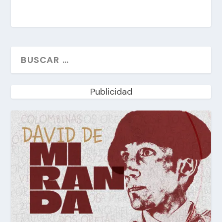
Publicidad