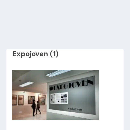
Expojoven (1)