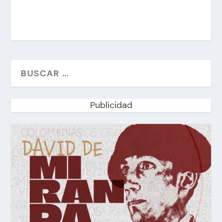
Publicidad