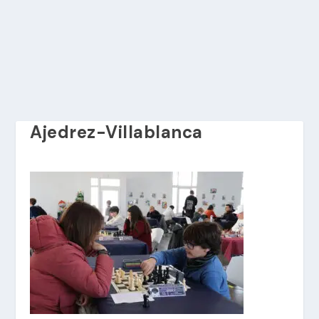
Ajedrez-Villablanca