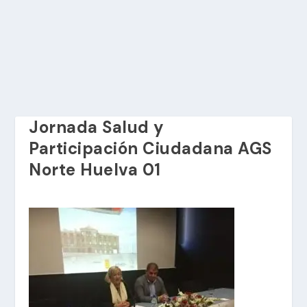
Jornada Salud y
Participación Ciudadana AGS
Norte Huelva 01