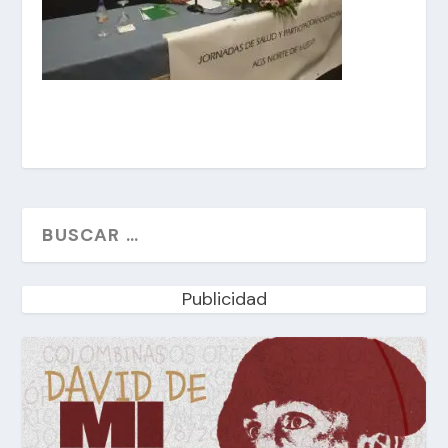
Publicidad