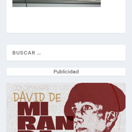
Publicidad