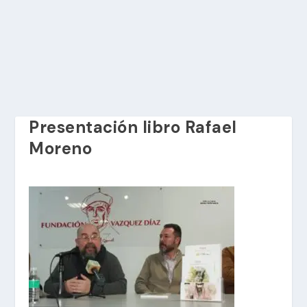
Presentación libro Rafael
Moreno