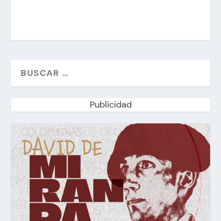
Publicidad