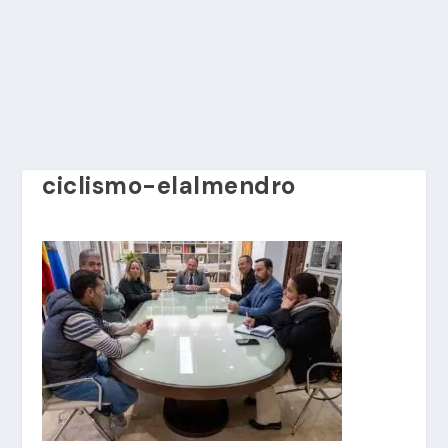
ciclismo-elalmendro