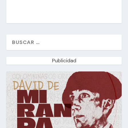
Publicidad