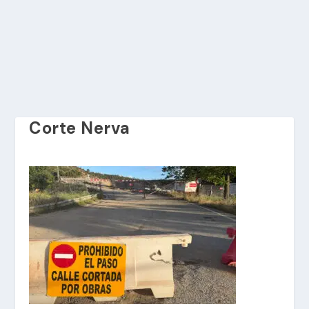
Corte Nerva