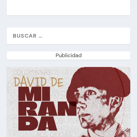
Publicidad