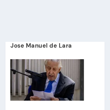
Jose Manuel de Lara