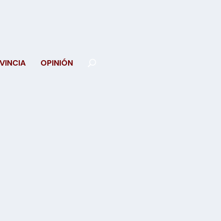
VINCIA
OPINIÓN