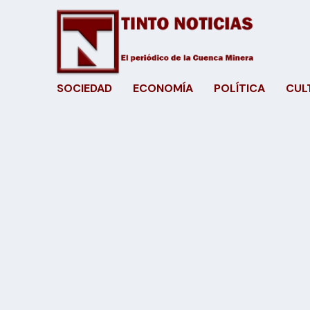
SOCIEDAD
ECONOMÍA
POLÍTICA
CUL