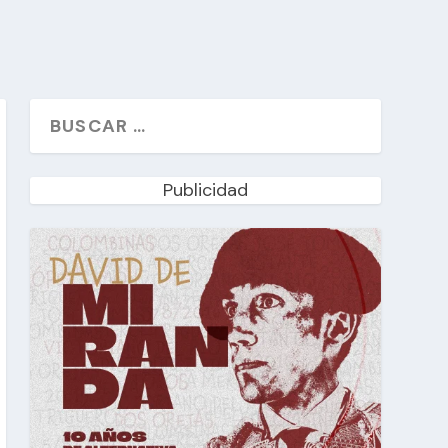
Publicidad