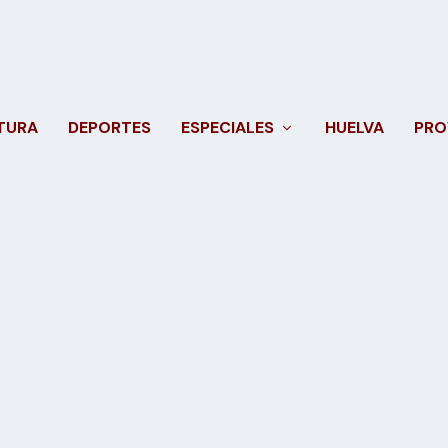
TURA
DEPORTES
ESPECIALES
HUELVA
PRO