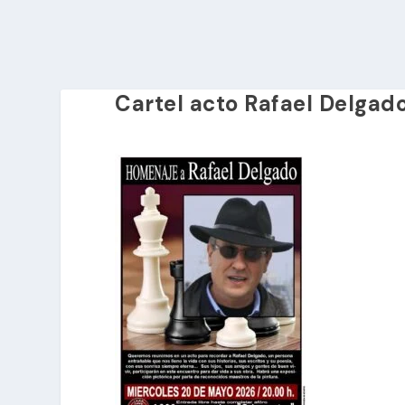
Cartel acto Rafael Delgad