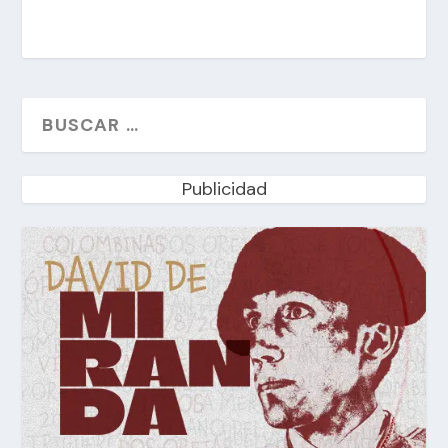
Publicidad