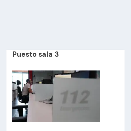
Puesto sala 3