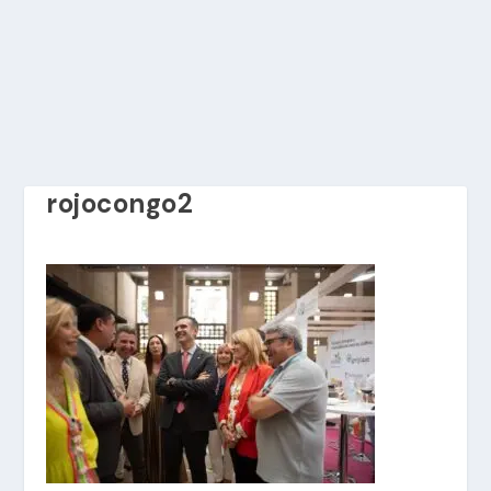
rojocongo2