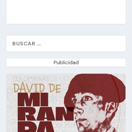
Publicidad