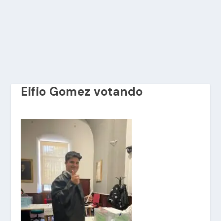
Eifio Gomez votando