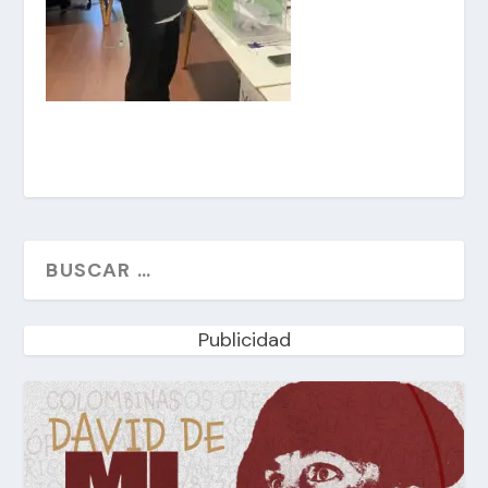
Publicidad