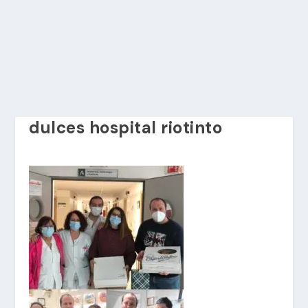
dulces hospital riotinto