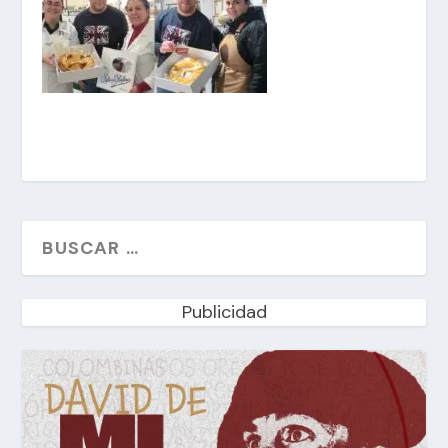
Publicidad