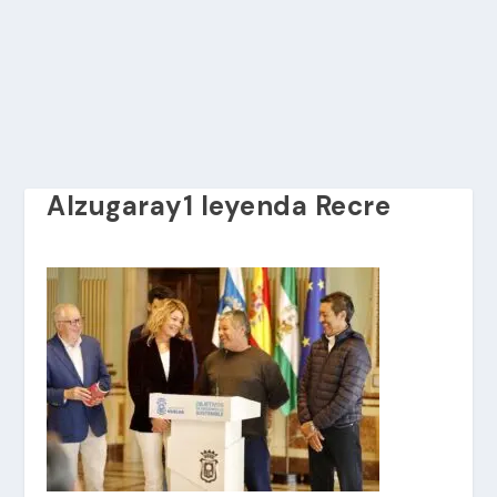
Alzugaray1 leyenda Recre