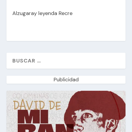
Alzugaray leyenda Recre
Publicidad