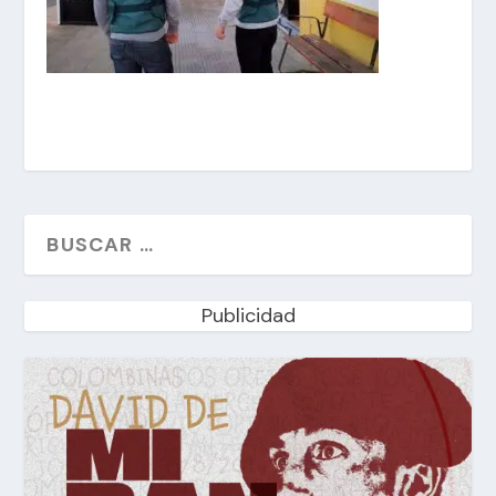
Publicidad