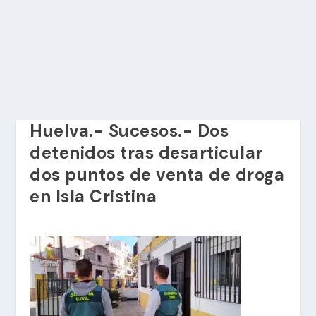
Huelva.- Sucesos.- Dos
detenidos tras desarticular
dos puntos de venta de droga
en Isla Cristina