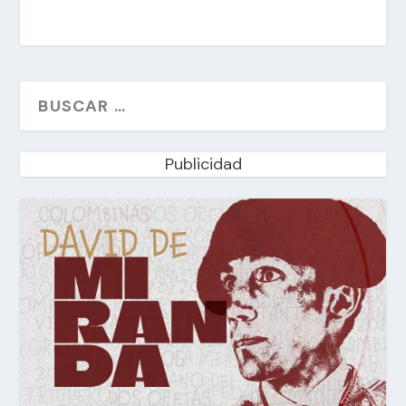
Publicidad