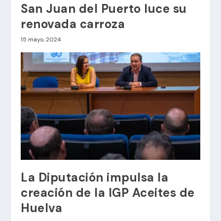
San Juan del Puerto luce su
renovada carroza
15 mayo, 2024
La Diputación impulsa la
creación de la IGP Aceites de
Huelva