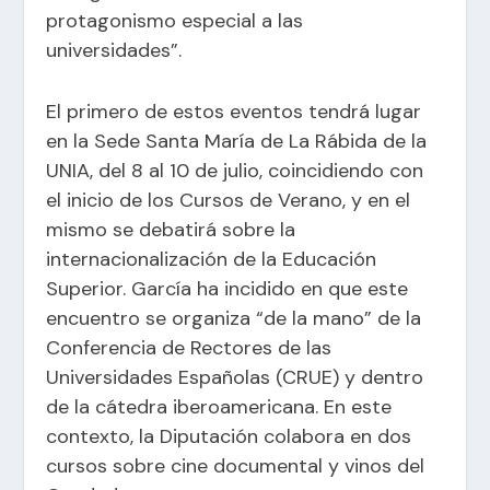
protagonismo especial a las
universidades”.
El primero de estos eventos tendrá lugar
en la Sede Santa María de La Rábida de la
UNIA, del 8 al 10 de julio, coincidiendo con
el inicio de los Cursos de Verano, y en el
mismo se debatirá sobre la
internacionalización de la Educación
Superior. García ha incidido en que este
encuentro se organiza “de la mano” de la
Conferencia de Rectores de las
Universidades Españolas (CRUE) y dentro
de la cátedra iberoamericana. En este
contexto, la Diputación colabora en dos
cursos sobre cine documental y vinos del