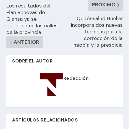
PRÓXIMO
Los resultados del
Plan Renovas de
Quirónsalud Huelva
Giahsa ya se
incorpora dos nuevas
perciben en las calles
técnicas para la
de la provincia
corrección de la
ANTERIOR
miopía y la presbicia
SOBRE EL AUTOR
Redacción
ARTÍCULOS RELACIONADOS