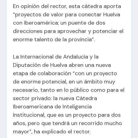
En opinión del rector, esta cátedra aporta
“proyectos de valor para conectar Huelva
con Iberoamérica; un puente de dos
direcciones para aprovechar y potenciar el
enorme talento de la provincia”.
La Internacional de Andalucía y la
Diputación de Huelva abren una nueva
etapa de colaboración “con un proyecto
de enorme potencial, en un ámbito muy
necesario, tanto en lo público como para el
sector privado: la nueva Cátedra
Iberoamericana de Inteligencia
Institucional, que es un proyecto para dos
años, pero que tendrá un recorrido mucho
mayor”, ha explicado el rector.