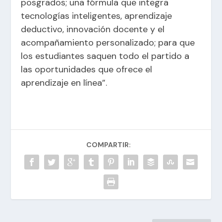
posgrados; una fórmula que integra
tecnologías inteligentes, aprendizaje
deductivo, innovación docente y el
acompañamiento personalizado; para que
los estudiantes saquen todo el partido a
las oportunidades que ofrece el
aprendizaje en línea”.
COMPARTIR: