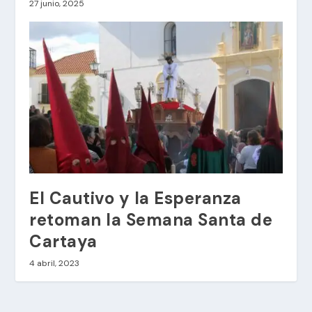
27 junio, 2025
El Cautivo y la Esperanza
retoman la Semana Santa de
Cartaya
4 abril, 2023