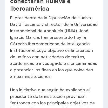
conectarán Huelva e
Iberoamérica
El presidente de la Diputación de Huelva,
David Toscano, y el rector de la Universidad
Internacional de Andalucía (UNIA), José
Ignacio García, han presentado hoy la
Cátedra Iberoamericana de Inteligencia
Institucional, cuyo objetivo es la creación
de un foro con actividades docentes,
académicas e investigadoras, encaminadas
a potenciar los fines en los que coinciden
ambas instituciones.
Una iniciativa que según ha explicado el
presidente de la institución provincial,
“entronca con los principales objetivos de