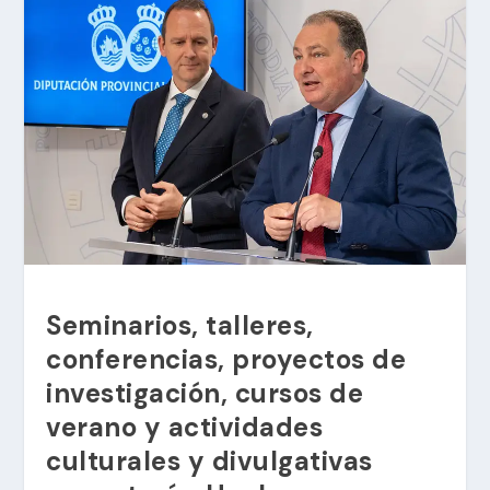
Seminarios, talleres,
conferencias, proyectos de
investigación, cursos de
verano y actividades
culturales y divulgativas