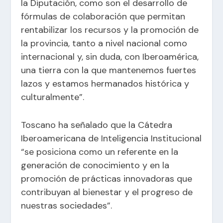
la Diputación, como son el desarrollo de
fórmulas de colaboración que permitan
rentabilizar los recursos y la promoción de
la provincia, tanto a nivel nacional como
internacional y, sin duda, con Iberoamérica,
una tierra con la que mantenemos fuertes
lazos y estamos hermanados histórica y
culturalmente”.
Toscano ha señalado que la Cátedra
Iberoamericana de Inteligencia Institucional
“se posiciona como un referente en la
generación de conocimiento y en la
promoción de prácticas innovadoras que
contribuyan al bienestar y el progreso de
nuestras sociedades”.