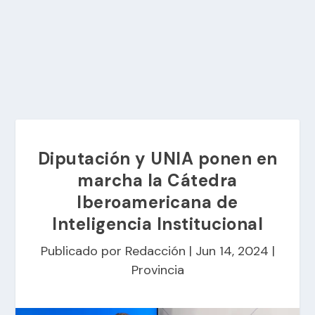
Diputación y UNIA ponen en
marcha la Cátedra
Iberoamericana de
Inteligencia Institucional
Publicado por
Redacción
|
Jun 14, 2024
|
Provincia