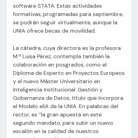
software STATA. Estas actividades
formativas, programadas para septiembre,
se podrán seguir virtualmente, aunque la
UNIA ofrece becas de movilidad.
La cátedra, cuya directora es la profesora
M.ª Luisa Pérez, contempla también la
colaboración en posgrados, como el
Diploma de Experto en Proyectos Europeos
y el nuevo Máster Universitario en
Inteligencia Institucional: Gestión y
Gobernanza de Datos, título que incorpora
el Modelo eliA de la UNIA. En palabras del
rector, es “la gran apuesta en este
segundo mandato, para subir un nuevo
escalón en la calidad de nuestros