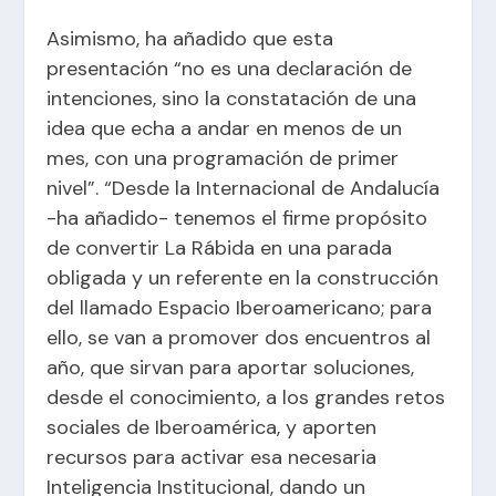
Asimismo, ha añadido que esta
presentación “no es una declaración de
intenciones, sino la constatación de una
idea que echa a andar en menos de un
mes, con una programación de primer
nivel”. “Desde la Internacional de Andalucía
-ha añadido- tenemos el firme propósito
de convertir La Rábida en una parada
obligada y un referente en la construcción
del llamado Espacio Iberoamericano; para
ello, se van a promover dos encuentros al
año, que sirvan para aportar soluciones,
desde el conocimiento, a los grandes retos
sociales de Iberoamérica, y aporten
recursos para activar esa necesaria
Inteligencia Institucional, dando un