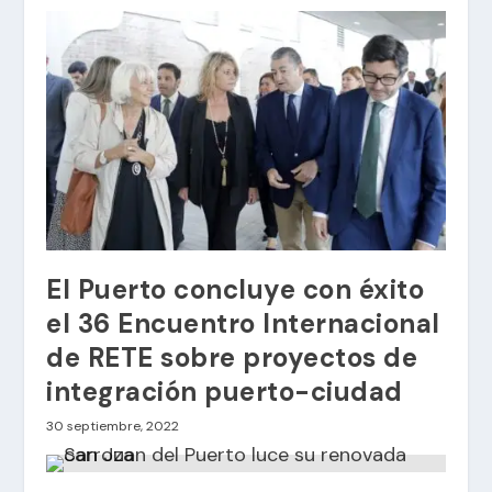
El Puerto concluye con éxito
el 36 Encuentro Internacional
de RETE sobre proyectos de
integración puerto-ciudad
30 septiembre, 2022