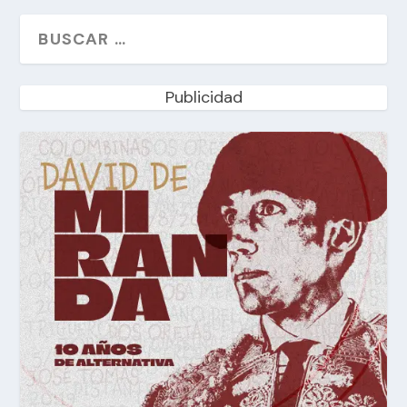
Publicidad