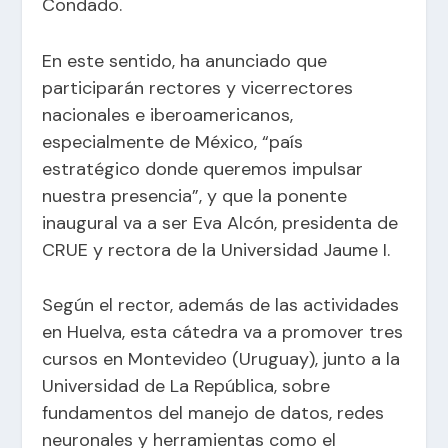
Condado.
En este sentido, ha anunciado que
participarán rectores y vicerrectores
nacionales e iberoamericanos,
especialmente de México, “país
estratégico donde queremos impulsar
nuestra presencia”, y que la ponente
inaugural va a ser Eva Alcón, presidenta de
CRUE y rectora de la Universidad Jaume I.
Según el rector, además de las actividades
en Huelva, esta cátedra va a promover tres
cursos en Montevideo (Uruguay), junto a la
Universidad de La República, sobre
fundamentos del manejo de datos, redes
neuronales y herramientas como el