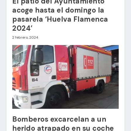
El patio del Ayuntamiento
acoge hasta el domingo la
pasarela ‘Huelva Flamenca
2024’
2 febrero, 2024
Bomberos excarcelan a un
herido atrapado en su coche