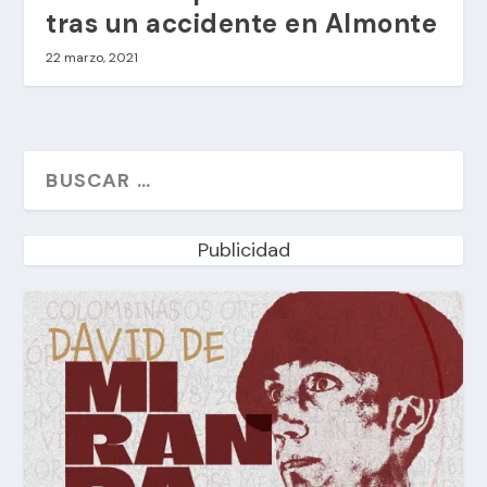
tras un accidente en Almonte
22 marzo, 2021
Publicidad