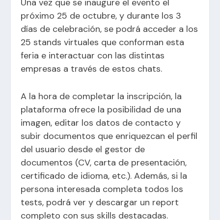
Una vez que se inaugure el evento el
próximo 25 de octubre, y durante los 3
días de celebración, se podrá acceder a los
25 stands virtuales que conforman esta
feria e interactuar con las distintas
empresas a través de estos chats.
A la hora de completar la inscripción, la
plataforma ofrece la posibilidad de una
imagen, editar los datos de contacto y
subir documentos que enriquezcan el perfil
del usuario desde el gestor de
documentos (CV, carta de presentación,
certificado de idioma, etc.). Además, si la
persona interesada completa todos los
tests, podrá ver y descargar un report
completo con sus skills destacadas.