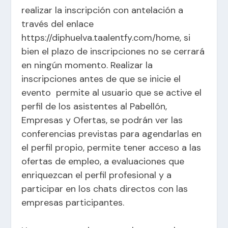
realizar la inscripción con antelación a
través del enlace
https://diphuelva.taalentfy.com/home
, si
bien el plazo de inscripciones no se cerrará
en ningún momento. Realizar la
inscripciones antes de que se inicie el
evento permite al usuario que se active el
perfil de los asistentes al Pabellón,
Empresas y Ofertas, se podrán ver las
conferencias previstas para agendarlas en
el perfil propio, permite tener acceso a las
ofertas de empleo, a evaluaciones que
enriquezcan el perfil profesional y a
participar en los chats directos con las
empresas participantes.