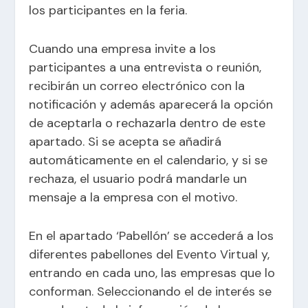
los participantes en la feria.
Cuando una empresa invite a los
participantes a una entrevista o reunión,
recibirán un correo electrónico con la
notificación y además aparecerá la opción
de aceptarla o rechazarla dentro de este
apartado. Si se acepta se añadirá
automáticamente en el calendario, y si se
rechaza, el usuario podrá mandarle un
mensaje a la empresa con el motivo.
En el apartado ‘Pabellón’ se accederá a los
diferentes pabellones del Evento Virtual y,
entrando en cada uno, las empresas que lo
conforman. Seleccionando el de interés se