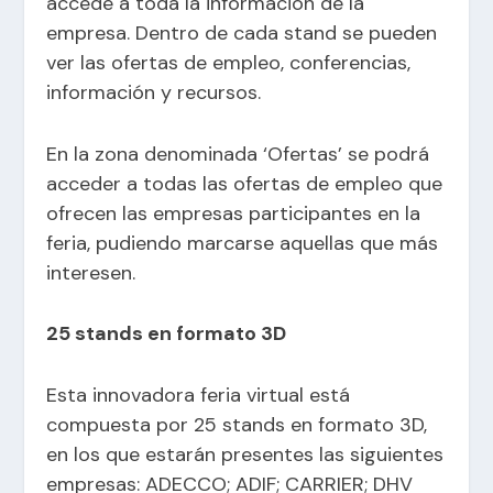
accede a toda la información de la
empresa. Dentro de cada stand se pueden
ver las ofertas de empleo, conferencias,
información y recursos.
En la zona denominada ‘Ofertas’ se podrá
acceder a todas las ofertas de empleo que
ofrecen las empresas participantes en la
feria, pudiendo marcarse aquellas que más
interesen.
25 stands en formato 3D
Esta innovadora feria virtual está
compuesta por 25 stands en formato 3D,
en los que estarán presentes las siguientes
empresas: ADECCO; ADIF; CARRIER; DHV