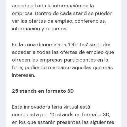
accede a toda la información de la
empresa. Dentro de cada stand se pueden
ver las ofertas de empleo, conferencias,
información y recursos.
En la zona denominada ‘Ofertas’ se podrá
acceder a todas las ofertas de empleo que
ofrecen las empresas participantes en la
feria, pudiendo marcarse aquellas que más
interesen.
25 stands en formato 3D
Esta innovadora feria virtual está
compuesta por 25 stands en formato 3D,
en los que estarán presentes las siguientes