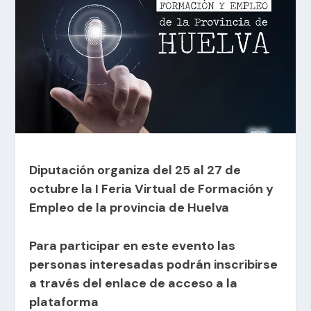
Diputación organiza del 25 al 27 de
octubre la I Feria Virtual de Formación y
Empleo de la provincia de Huelva
Para participar en este evento las
personas interesadas podrán inscribirse
a través del enlace de acceso a la
plataforma