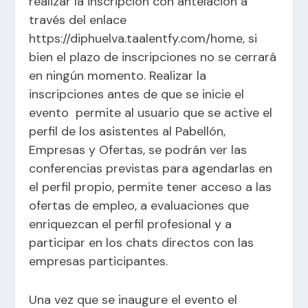
realizar la inscripción con antelación a
través del enlace
https://diphuelva.taalentfy.com/home
, si
bien el plazo de inscripciones no se cerrará
en ningún momento. Realizar la
inscripciones antes de que se inicie el
evento permite al usuario que se active el
perfil de los asistentes al Pabellón,
Empresas y Ofertas, se podrán ver las
conferencias previstas para agendarlas en
el perfil propio, permite tener acceso a las
ofertas de empleo, a evaluaciones que
enriquezcan el perfil profesional y a
participar en los chats directos con las
empresas participantes.
Una vez que se inaugure el evento el