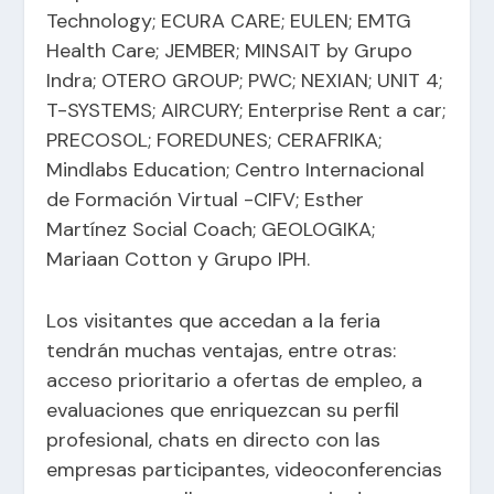
Technology; ECURA CARE; EULEN; EMTG
Health Care; JEMBER; MINSAIT by Grupo
Indra; OTERO GROUP; PWC; NEXIAN; UNIT 4;
T-SYSTEMS; AIRCURY; Enterprise Rent a car;
PRECOSOL; FOREDUNES; CERAFRIKA;
Mindlabs Education; Centro Internacional
de Formación Virtual -CIFV; Esther
Martínez Social Coach; GEOLOGIKA;
Mariaan Cotton y Grupo IPH.
Los visitantes que accedan a la feria
tendrán muchas ventajas, entre otras:
acceso prioritario a ofertas de empleo, a
evaluaciones que enriquezcan su perfil
profesional, chats en directo con las
empresas participantes, videoconferencias