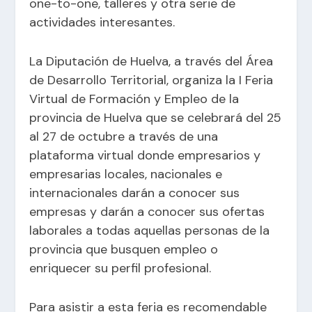
one-to-one, talleres y otra serie de
actividades interesantes.
La Diputación de Huelva, a través del Área
de Desarrollo Territorial, organiza la I Feria
Virtual de Formación y Empleo de la
provincia de Huelva que se celebrará del 25
al 27 de octubre a través de una
plataforma virtual donde empresarios y
empresarias locales, nacionales e
internacionales darán a conocer sus
empresas y darán a conocer sus ofertas
laborales a todas aquellas personas de la
provincia que busquen empleo o
enriquecer su perfil profesional.
Para asistir a esta feria es recomendable