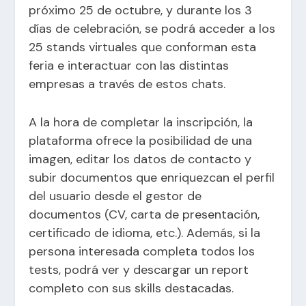
próximo 25 de octubre, y durante los 3
días de celebración, se podrá acceder a los
25 stands virtuales que conforman esta
feria e interactuar con las distintas
empresas a través de estos chats.
A la hora de completar la inscripción, la
plataforma ofrece la posibilidad de una
imagen, editar los datos de contacto y
subir documentos que enriquezcan el perfil
del usuario desde el gestor de
documentos (CV, carta de presentación,
certificado de idioma, etc.). Además, si la
persona interesada completa todos los
tests, podrá ver y descargar un report
completo con sus skills destacadas.