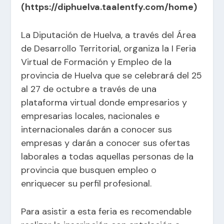
(https://diphuelva.taalentfy.com/home)
La Diputación de Huelva, a través del Área
de Desarrollo Territorial, organiza la I Feria
Virtual de Formación y Empleo de la
provincia de Huelva que se celebrará del 25
al 27 de octubre a través de una
plataforma virtual donde empresarios y
empresarias locales, nacionales e
internacionales darán a conocer sus
empresas y darán a conocer sus ofertas
laborales a todas aquellas personas de la
provincia que busquen empleo o
enriquecer su perfil profesional.
Para asistir a esta feria es recomendable