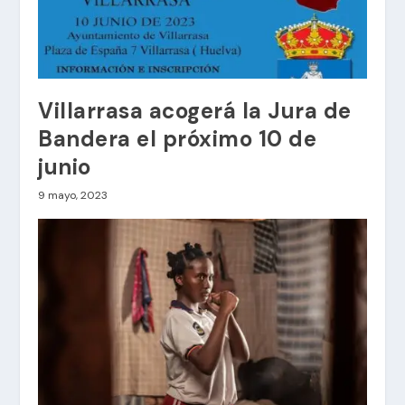
Villarrasa acogerá la Jura de
Bandera el próximo 10 de
junio
9 mayo, 2023