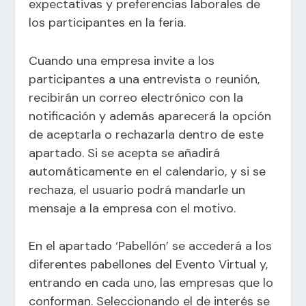
expectativas y preferencias laborales de
los participantes en la feria.
Cuando una empresa invite a los
participantes a una entrevista o reunión,
recibirán un correo electrónico con la
notificación y además aparecerá la opción
de aceptarla o rechazarla dentro de este
apartado. Si se acepta se añadirá
automáticamente en el calendario, y si se
rechaza, el usuario podrá mandarle un
mensaje a la empresa con el motivo.
En el apartado ‘Pabellón’ se accederá a los
diferentes pabellones del Evento Virtual y,
entrando en cada uno, las empresas que lo
conforman. Seleccionando el de interés se