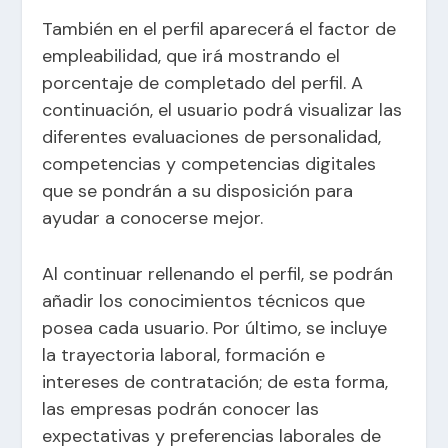
También en el perfil aparecerá el factor de
empleabilidad, que irá mostrando el
porcentaje de completado del perfil. A
continuación, el usuario podrá visualizar las
diferentes evaluaciones de personalidad,
competencias y competencias digitales
que se pondrán a su disposición para
ayudar a conocerse mejor.
Al continuar rellenando el perfil, se podrán
añadir los conocimientos técnicos que
posea cada usuario. Por último, se incluye
la trayectoria laboral, formación e
intereses de contratación; de esta forma,
las empresas podrán conocer las
expectativas y preferencias laborales de