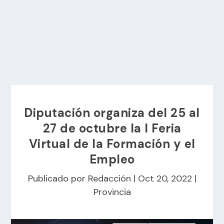
Diputación organiza del 25 al
27 de octubre la I Feria
Virtual de la Formación y el
Empleo
Publicado por
Redacción
|
Oct 20, 2022
|
Provincia