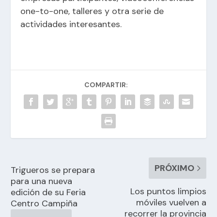
one-to-one, talleres y otra serie de
actividades interesantes.
COMPARTIR:
PRÓXIMO
Trigueros se prepara
para una nueva
Los puntos limpios
edición de su Feria
móviles vuelven a
Centro Campiña
recorrer la provincia