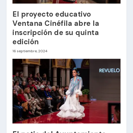
El proyecto educativo
Ventana Cinéfila abre la
inscripción de su quinta
edición
16 septiembre, 2024