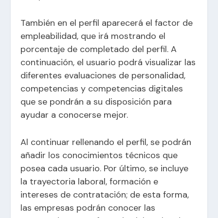
También en el perfil aparecerá el factor de
empleabilidad, que irá mostrando el
porcentaje de completado del perfil. A
continuación, el usuario podrá visualizar las
diferentes evaluaciones de personalidad,
competencias y competencias digitales
que se pondrán a su disposición para
ayudar a conocerse mejor.
Al continuar rellenando el perfil, se podrán
añadir los conocimientos técnicos que
posea cada usuario. Por último, se incluye
la trayectoria laboral, formación e
intereses de contratación; de esta forma,
las empresas podrán conocer las