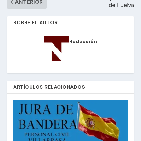
ANTERIOR
de Huelva
SOBRE EL AUTOR
Redacción
ARTÍCULOS RELACIONADOS