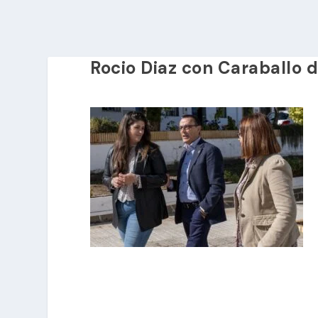
Rocio Diaz con Caraballo 