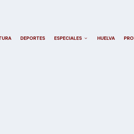
TURA
DEPORTES
ESPECIALES
HUELVA
PRO