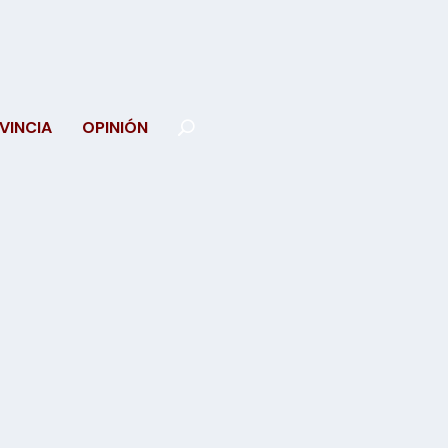
VINCIA
OPINIÓN