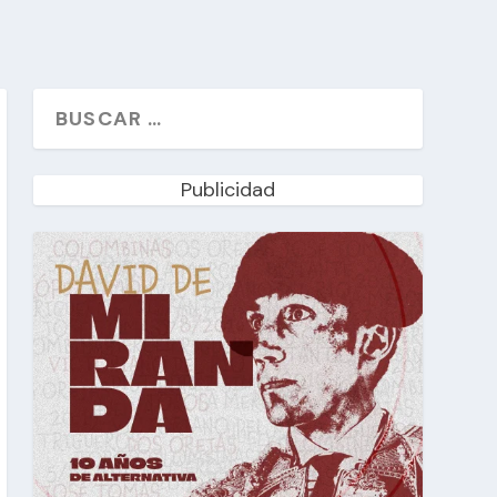
Publicidad