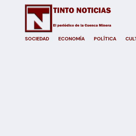
SOCIEDAD
ECONOMÍA
POLÍTICA
CUL