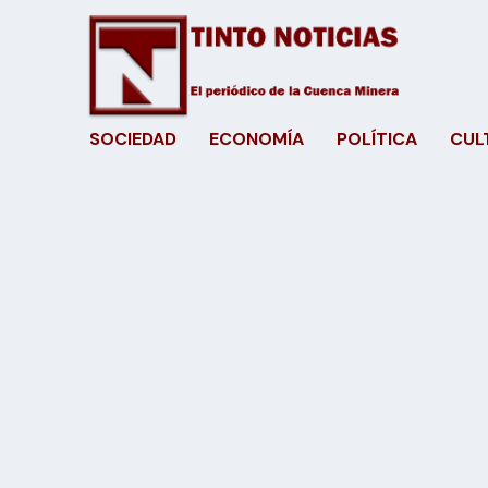
SOCIEDAD
ECONOMÍA
POLÍTICA
CUL