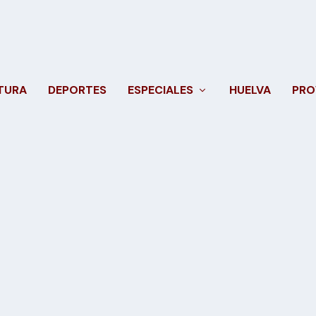
TURA
DEPORTES
ESPECIALES
HUELVA
PRO