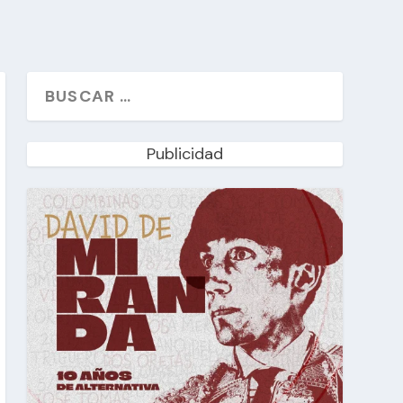
Publicidad