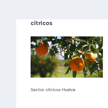
citricos
Sector cítricos Huelva