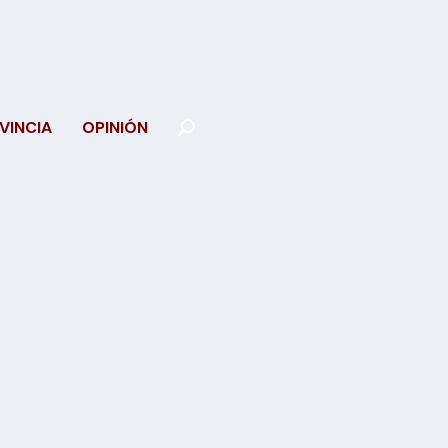
VINCIA
OPINIÓN