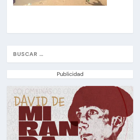
Publicidad