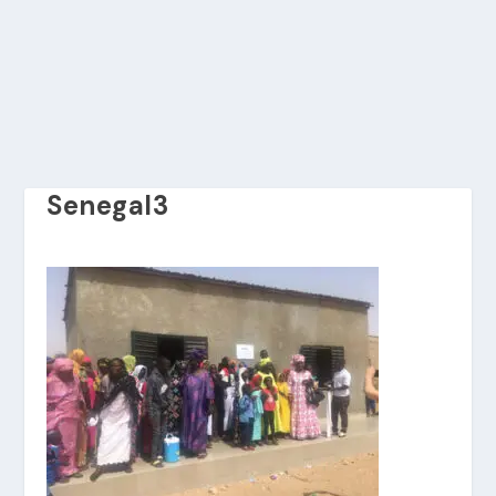
Senegal3