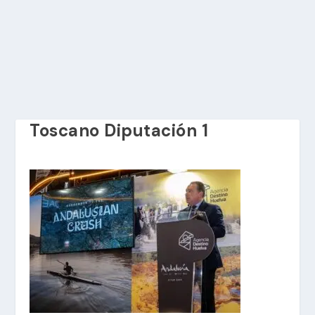
Toscano Diputación 1