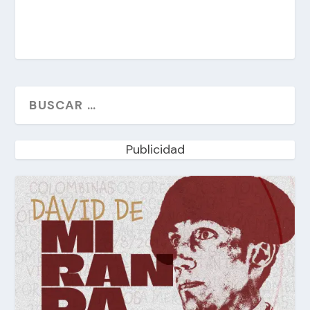
Publicidad