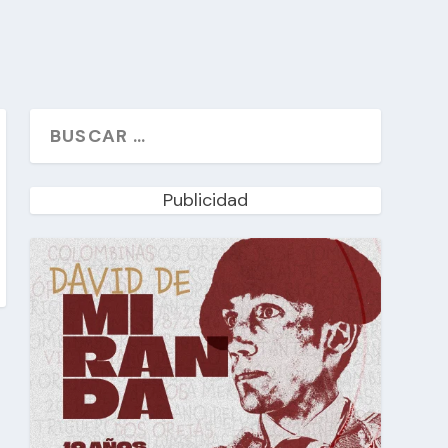
Publicidad