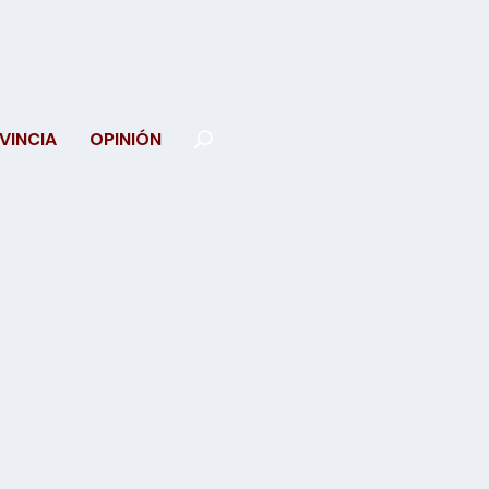
VINCIA
OPINIÓN