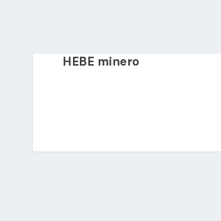
HEBE minero