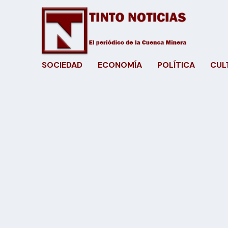
SOCIEDAD
ECONOMÍA
POLÍTICA
CUL