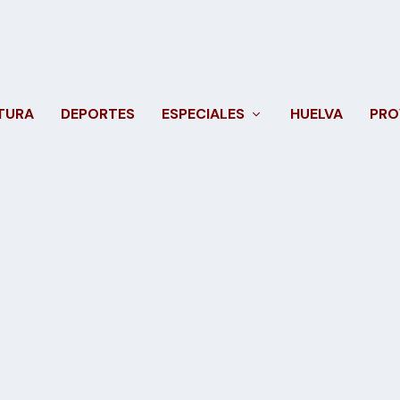
TURA
DEPORTES
ESPECIALES
HUELVA
PRO