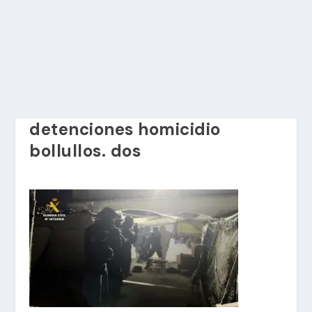
detenciones homicidio
bollullos. dos