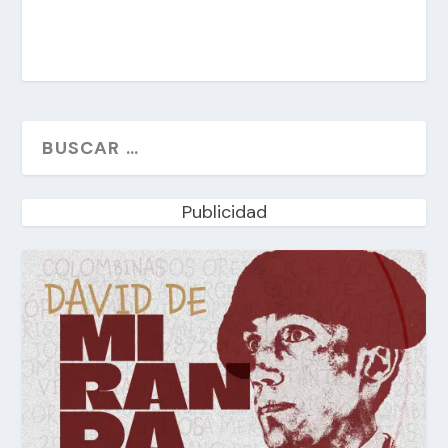
Publicidad