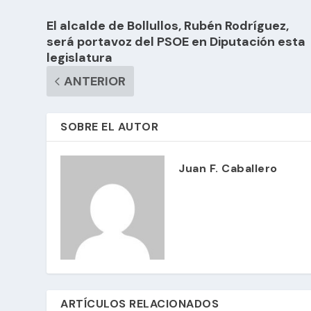
El alcalde de Bollullos, Rubén Rodríguez,
será portavoz del PSOE en Diputación esta
legislatura
ANTERIOR
SOBRE EL AUTOR
Juan F. Caballero
ARTÍCULOS RELACIONADOS