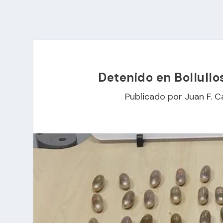
Detenido en Bollullo
Publicado por
Juan F. C