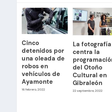
Cinco
La fotografía
detenidos por
centra la
una oleada de
programació
robos en
del Otoño
vehículos de
Cultural en
Ayamonte
Gibraleón
16 febrero, 2022
22 septiembre, 2022