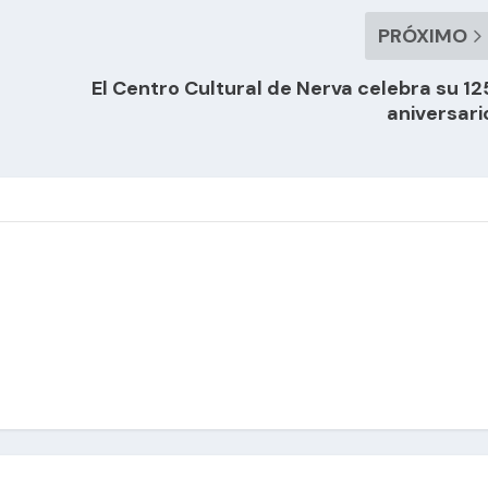
PRÓXIMO
El Centro Cultural de Nerva celebra su 12
aniversari