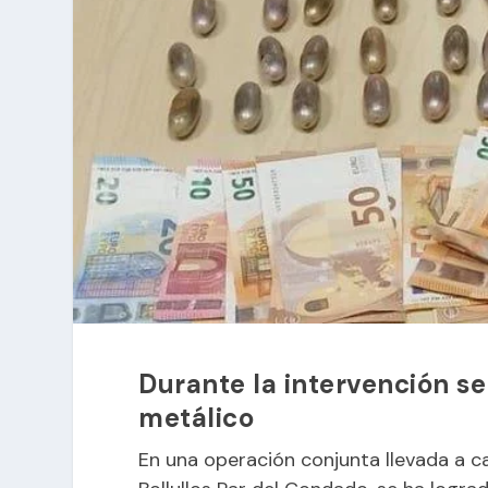
Durante la intervención se
metálico
En una operación conjunta llevada a cab