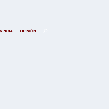
VINCIA
OPINIÓN