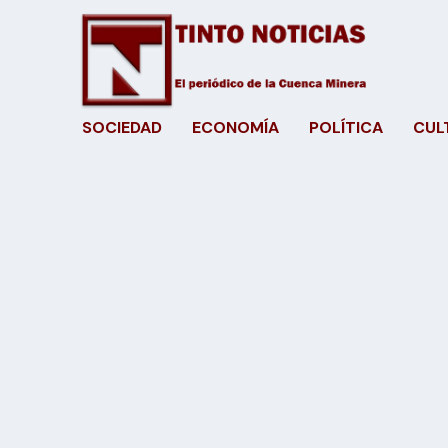
SOCIEDAD
ECONOMÍA
POLÍTICA
CUL