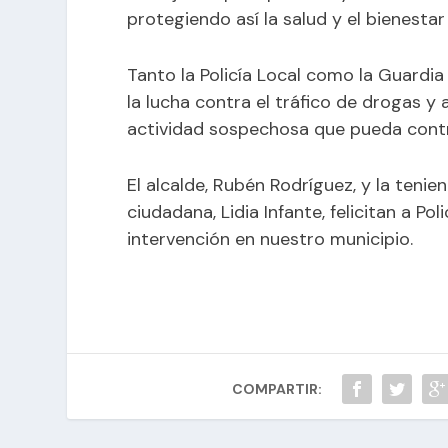
protegiendo así la salud y el bienesta
Tanto la Policía Local como la Guardia
la lucha contra el tráfico de drogas y
actividad sospechosa que pueda contri
El alcalde, Rubén Rodríguez, y la tenie
ciudadana, Lidia Infante, felicitan a Po
intervención en nuestro municipio.
COMPARTIR: