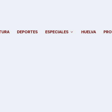
TURA
DEPORTES
ESPECIALES
HUELVA
PRO