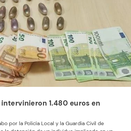
 intervinieron 1.480 euros en
o por la Policía Local y la Guardia Civil de