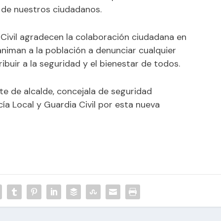
r de nuestros ciudadanos.
 Civil agradecen la colaboración ciudadana en
 animan a la población a denunciar cualquier
buir a la seguridad y el bienestar de todos.
nte de alcalde, concejala de seguridad
licía Local y Guardia Civil por esta nueva