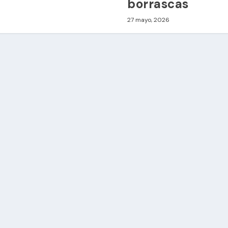
borrascas
27 mayo, 2026