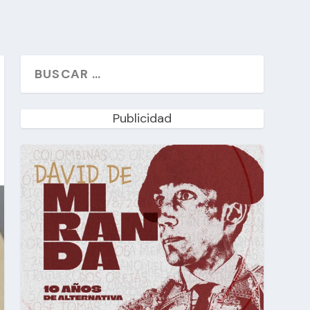
Publicidad