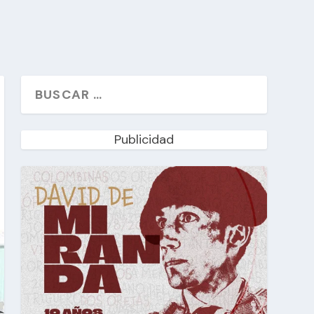
Publicidad