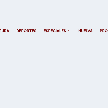
TURA
DEPORTES
ESPECIALES
HUELVA
PRO