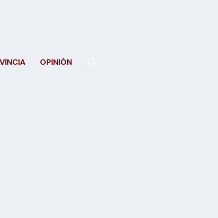
VINCIA
OPINIÓN