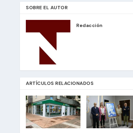
SOBRE EL AUTOR
Redacción
ARTÍCULOS RELACIONADOS