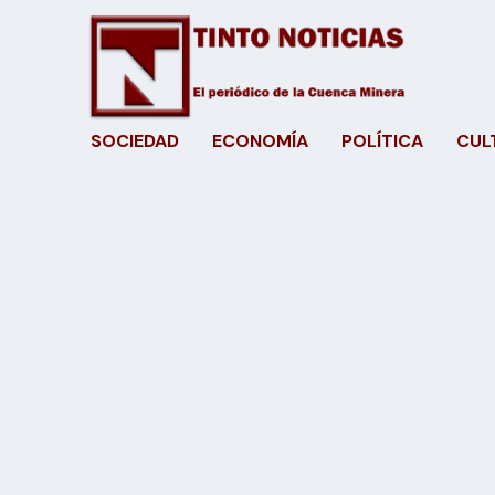
SOCIEDAD
ECONOMÍA
POLÍTICA
CUL