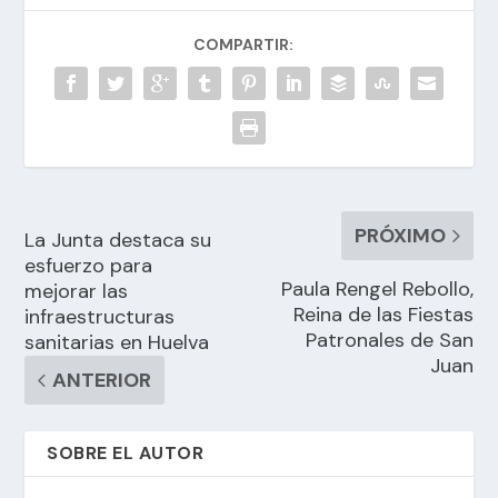
COMPARTIR:
PRÓXIMO
La Junta destaca su
esfuerzo para
Paula Rengel Rebollo,
mejorar las
Reina de las Fiestas
infraestructuras
Patronales de San
sanitarias en Huelva
Juan
ANTERIOR
SOBRE EL AUTOR