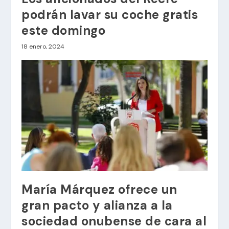
podrán lavar su coche gratis
este domingo
18 enero, 2024
María Márquez ofrece un
gran pacto y alianza a la
sociedad onubense de cara al