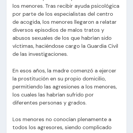
los menores. Tras recibir ayuda psicológica
por parte de los especialistas del centro
de acogida, los menores llegaron a relatar
diversos episodios de malos tratos y
abusos sexuales de los que habrían sido
víctimas, haciéndose cargo la Guardia Civil
de las investigaciones.
En esos años, la madre comenzó a ejercer
la prostitución en su propio domicilio,
permitiendo las agresiones a los menores,
los cuales las habrían sufrido por
diferentes personas y grados.
Los menores no conocían plenamente a
todos los agresores, siendo complicado