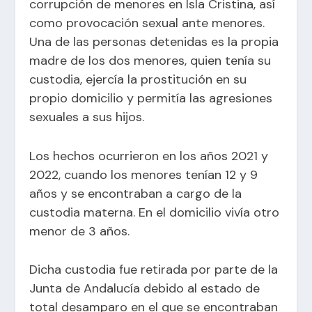
corrupción de menores en Isla Cristina, así
como provocación sexual ante menores.
Una de las personas detenidas es la propia
madre de los dos menores, quien tenía su
custodia, ejercía la prostitución en su
propio domicilio y permitía las agresiones
sexuales a sus hijos.
Los hechos ocurrieron en los años 2021 y
2022, cuando los menores tenían 12 y 9
años y se encontraban a cargo de la
custodia materna. En el domicilio vivía otro
menor de 3 años.
Dicha custodia fue retirada por parte de la
Junta de Andalucía debido al estado de
total desamparo en el que se encontraban