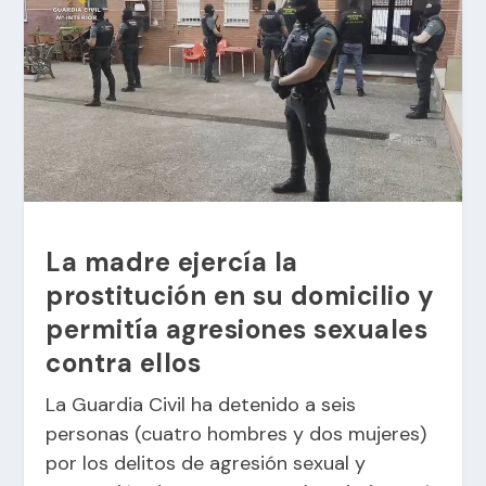
La madre ejercía la
prostitución en su domicilio y
permitía agresiones sexuales
contra ellos
La Guardia Civil ha detenido a seis
personas (cuatro hombres y dos mujeres)
por los delitos de agresión sexual y