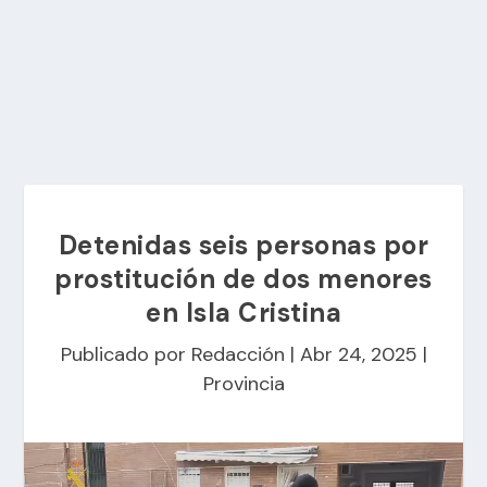
Detenidas seis personas por
prostitución de dos menores
en Isla Cristina
Publicado por
Redacción
|
Abr 24, 2025
|
Provincia