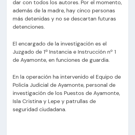
dar con todos los autores. Por el momento,
además de la madre, hay cinco personas
más detenidas y no se descartan futuras
detenciones.
El encargado de la investigación es el
Juzgado de 1ª Instancia e Instrucción nº 1
de Ayamonte, en funciones de guardia.
En la operación ha intervenido el Equipo de
Policía Judicial de Ayamonte, personal de
investigación de los Puestos de Ayamonte,
Isla Cristina y Lepe y patrullas de
seguridad ciudadana.