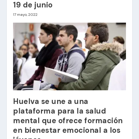
19 de junio
17 mayo, 2022
Huelva se une a una
plataforma para la salud
mental que ofrece formación
en bienestar emocional a los