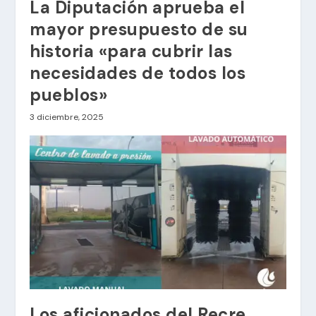
La Diputación aprueba el
mayor presupuesto de su
historia «para cubrir las
necesidades de todos los
pueblos»
3 diciembre, 2025
Los aficionados del Recre