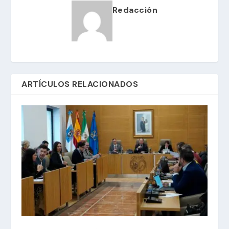
Redacción
ARTÍCULOS RELACIONADOS