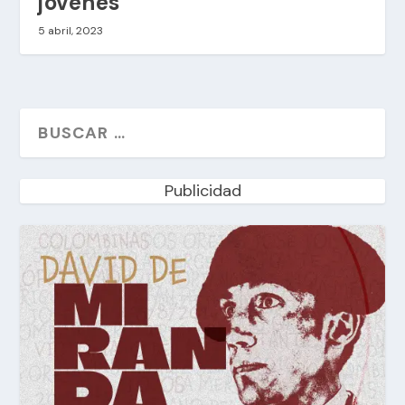
jóvenes
5 abril, 2023
Publicidad