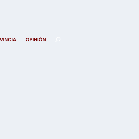
VINCIA
OPINIÓN