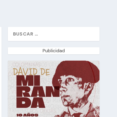
Publicidad