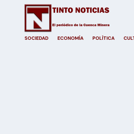
SOCIEDAD
ECONOMÍA
POLÍTICA
CUL