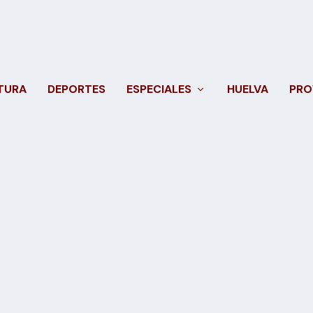
TURA
DEPORTES
ESPECIALES
HUELVA
PRO