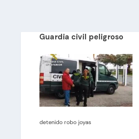
Guardia civil peligroso
detenido robo joyas