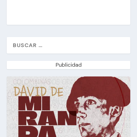
Publicidad