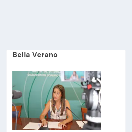
Bella Verano